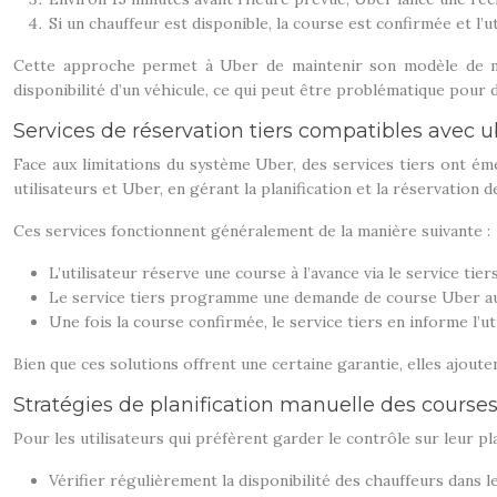
Si un chauffeur est disponible, la course est confirmée et l’u
Cette approche permet à Uber de maintenir son modèle de mise
disponibilité d’un véhicule, ce qui peut être problématique pour 
Services de réservation tiers compatibles avec u
Face aux limitations du système Uber, des services tiers ont ém
utilisateurs et Uber, en gérant la planification et la réservation 
Ces services fonctionnent généralement de la manière suivante :
L’utilisateur réserve une course à l’avance via le service tiers
Le service tiers programme une demande de course Uber a
Une fois la course confirmée, le service tiers en informe l’uti
Bien que ces solutions offrent une certaine garantie, elles ajout
Stratégies de planification manuelle des course
Pour les utilisateurs qui préfèrent garder le contrôle sur leur p
Vérifier régulièrement la disponibilité des chauffeurs dans l