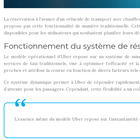
La réservation à l’avance d’un véhicule de transport avec chauf
propose pas cette fonctionnalité de manière traditionnelle. Cett
disponibles pour les utilisateurs qui souhaitent planifier leurs d
Fonctionnement du système de rés
Le modèle opérationnel d’Uber repose sur un système de mise 
services de taxi traditionnels, vise à optimiser l’efficacité et
proches et attribue la course en fonction de divers facteurs tels 
Ce système dynamique permet à Uber de répondre rapidement aux 
d’attente pour les passagers. Cependant, cette flexibilité a un coût
L’essence même du modèle Uber repose sur l’instantanéité et 