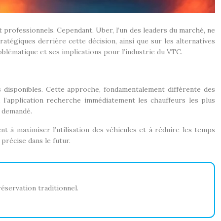
 professionnels. Cependant, Uber, l’un des leaders du marché, ne
atégiques derrière cette décision, ainsi que sur les alternatives
roblématique et ses implications pour l’industrie du VTC.
 disponibles. Cette approche, fondamentalement différente des
se, l’application recherche immédiatement les chauffeurs les plus
e demandé.
 à maximiser l’utilisation des véhicules et à réduire les temps
 précise dans le futur.
éservation traditionnel.