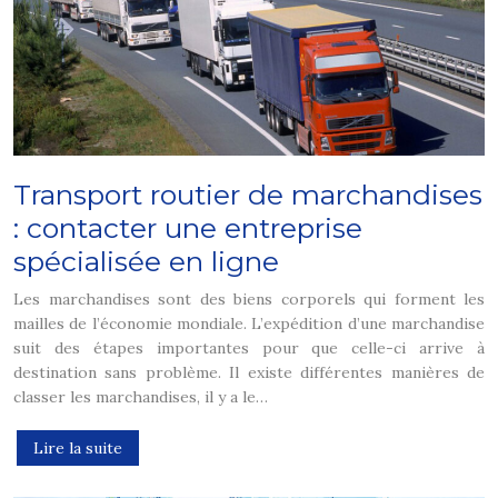
Transport routier de marchandises
: contacter une entreprise
spécialisée en ligne
Les marchandises sont des biens corporels qui forment les
mailles de l’économie mondiale. L’expédition d’une marchandise
suit des étapes importantes pour que celle-ci arrive à
destination sans problème. Il existe différentes manières de
classer les marchandises, il y a le…
Lire la suite