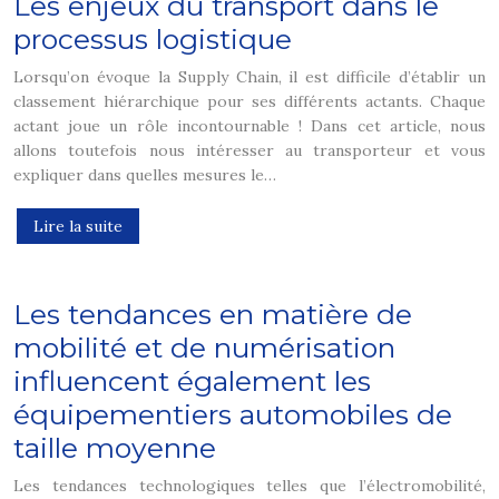
Les enjeux du transport dans le
processus logistique
Lorsqu’on évoque la Supply Chain, il est difficile d’établir un
classement hiérarchique pour ses différents actants. Chaque
actant joue un rôle incontournable ! Dans cet article, nous
allons toutefois nous intéresser au transporteur et vous
expliquer dans quelles mesures le…
Lire la suite
Les tendances en matière de
mobilité et de numérisation
influencent également les
équipementiers automobiles de
taille moyenne
Les tendances technologiques telles que l’électromobilité,