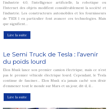
l’industrie 4.0, l’intelligence artificielle, la robotique ou
l’Internet des objets modifient considérablement la société et
l’industrie. Les constructeurs automobiles et les fournisseurs
de TIER 1 en particulier font avancer ces technologies. Mais
que signifient…
Lire la suite
Le Semi Truck de Tesla : l’avenir
du poids lourd
Elon Musk lance son premier camion électrique, mais ce n’est
pas le premier véhicule électrique lourd. Cependant, le Tesla
continue de fasciner… Elon Musk n’a jamais caché son désir
d’emmener tout le monde sur Mars et un jour, dit-il, il…
Lire la suite