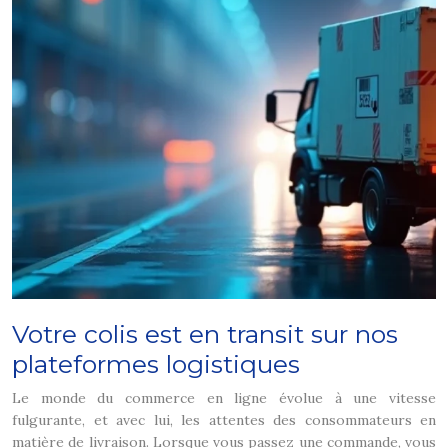
Votre colis est en transit sur nos
plateformes logistiques
Le monde du commerce en ligne évolue à une vitesse
fulgurante, et avec lui, les attentes des consommateurs en
matière de livraison. Lorsque vous passez une commande, vous