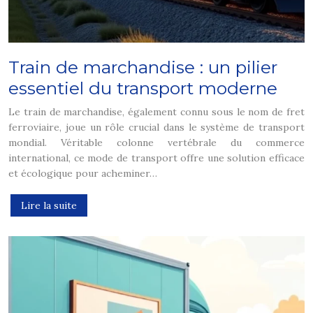
Train de marchandise : un pilier
essentiel du transport moderne
Le train de marchandise, également connu sous le nom de fret
ferroviaire, joue un rôle crucial dans le système de transport
mondial. Véritable colonne vertébrale du commerce
international, ce mode de transport offre une solution efficace
et écologique pour acheminer…
Lire la suite