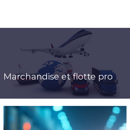
Marchandise et flotte pro