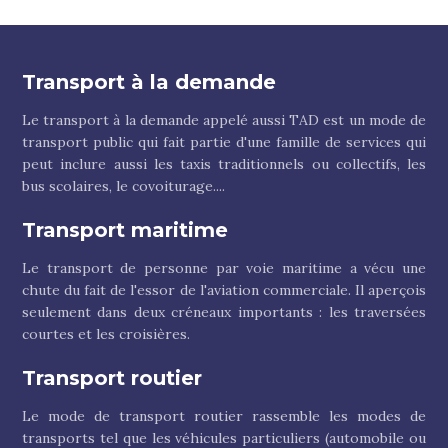
Transport à la demande
Le transport à la demande appelé aussi TAD est un mode de
transport public qui fait partie d'une famille de services qui
peut inclure aussi les taxis traditionnels ou collectifs, les
bus scolaires, le covoiturage....
Transport maritime
Le transport de personne par voie maritime a vécu une
chute du fait de l'essor de l'aviation commerciale. Il aperçois
seulement dans deux créneaux importants : les traversées
courtes et les croisières.
Transport routier
Le mode de transport routier rassemble les modes de
transports tel que les véhicules particuliers (automobile ou