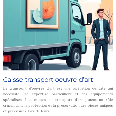
Caisse transport oeuvre d’art
Le transport d’œuvres d’art est une opération délicate qui
nécessite une expertise particulière et des équipements
spécialisés. Les caisses de transport d’art jouent un rôle
crucial dans la protection et la préservation des pièces uniques
et précieuses lors de leurs…