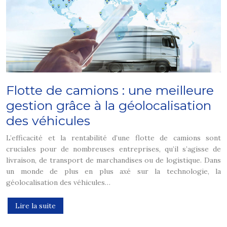
Flotte de camions : une meilleure
gestion grâce à la géolocalisation
des véhicules
L’efficacité et la rentabilité d’une flotte de camions sont
cruciales pour de nombreuses entreprises, qu’il s’agisse de
livraison, de transport de marchandises ou de logistique. Dans
un monde de plus en plus axé sur la technologie, la
géolocalisation des véhicules…
Lire la suite