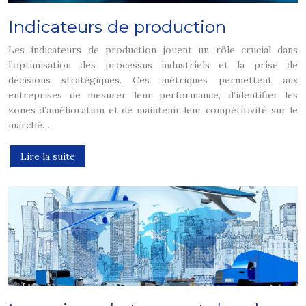
Indicateurs de production
Les indicateurs de production jouent un rôle crucial dans
l’optimisation des processus industriels et la prise de
décisions stratégiques. Ces métriques permettent aux
entreprises de mesurer leur performance, d’identifier les
zones d’amélioration et de maintenir leur compétitivité sur le
marché….
Lire la suite