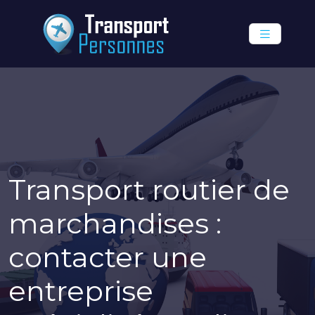
Transport routier de
marchandises :
contacter une
entreprise