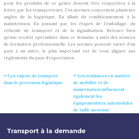
pour les produits de ce genre doivent être respectées à la
lettre par les transporteurs. Ces normes concernent plusieurs
angles de la logistique. En allant du conditionnement à la
manutention. En passant par les étapes de l’emballage, du
véhicule de transport et de la signalisation. Retenez bien
qu’une société spécialisée dans ce domaine a suivi des séances
de formation professionnelle. Les normes peuvent varier d’un
pays à un autre, le plus important est de vous aligner aux
règlements du pays d’exportation.
Les enjeux du transport
Les tendances en matière
dans le processus logistique
de mobilité et de
numérisation influencent
également les
équipementiers automobiles
de taille moyenne
Transport à la demande