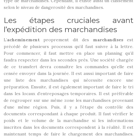
type de marchandises. Cependant, il existe aussi un classement
selon le niveau de dangerosité des marchandises.
Les étapes cruciales avant
l’expédition des marchandises
L’
acheminement
proprement dit des
marchandises
est
précédé de plusieurs processus qu’il faut suivre à la lettre.
Pour commencer, il faut mettre en place un planning qu’il
faudra respecter dans les secondes près. Une société chargée
de ce transfert devra connaître les commandes qu’elle est
censée envoyer dans la journée. Il est aussi important de faire
une liste des marchandises qui nécessite encore une
préparation. Ensuite, il est également important de faire le tri
dans les locaux d’entreposages temporaires. Il est préférable
de regrouper sur une même zone les marchandises provenant
d’une même région. Puis, il y a l’étape du contrôle des
documents correspondant à chaque produit. Il faut vérifier le
poids et le volume de la marchandise si les informations
inscrites dans les documents correspondent à la réalité. Il est
maintenant temps de faire le chargement des marchandises.