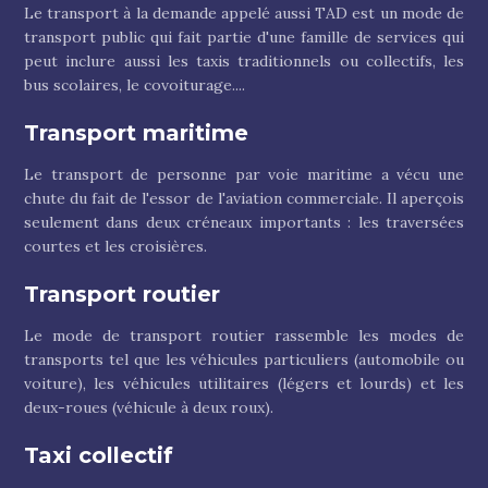
Le transport à la demande appelé aussi TAD est un mode de
transport public qui fait partie d'une famille de services qui
peut inclure aussi les taxis traditionnels ou collectifs, les
bus scolaires, le covoiturage....
Transport maritime
Le transport de personne par voie maritime a vécu une
chute du fait de l'essor de l'aviation commerciale. Il aperçois
seulement dans deux créneaux importants : les traversées
courtes et les croisières.
Transport routier
Le mode de transport routier rassemble les modes de
transports tel que les véhicules particuliers (automobile ou
voiture), les véhicules utilitaires (légers et lourds) et les
deux-roues (véhicule à deux roux).
Taxi collectif