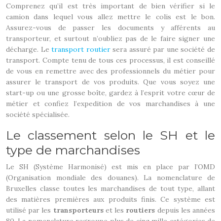
Comprenez qu’il est très important de bien vérifier si le
camion dans lequel vous allez mettre le colis est le bon.
Assurez-vous de passer les documents y afférents au
transporteur, et surtout n’oubliez pas de le faire signer une
décharge. Le
transport routier
sera assuré par une société de
transport. Compte tenu de tous ces processus, il est conseillé
de vous en remettre avec des professionnels du métier pour
assurer le transport de vos produits. Que vous soyez une
start-up ou une grosse boîte, gardez à l’esprit votre cœur de
métier et confiez l’expedition de vos marchandises à une
société spécialisée.
Le classement selon le SH et le
type de marchandises
Le SH (Système Harmonisé) est mis en place par l’OMD
(Organisation mondiale des douanes). La nomenclature de
Bruxelles classe toutes les marchandises de tout type, allant
des matières premières aux produits finis. Ce système est
utilisé par les
transporteurs
et les
routiers
depuis les années