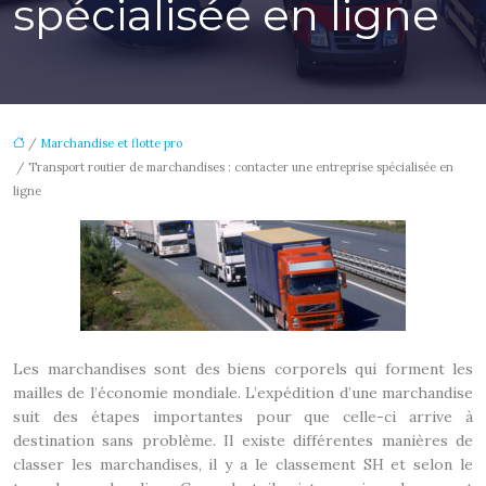
spécialisée en ligne
/
Marchandise et flotte pro
/ Transport routier de marchandises : contacter une entreprise spécialisée en
ligne
Les marchandises sont des biens corporels qui forment les
mailles de l’économie mondiale. L’expédition d’une marchandise
suit des étapes importantes pour que celle-ci arrive à
destination sans problème. Il existe différentes manières de
classer les marchandises, il y a le classement SH et selon le