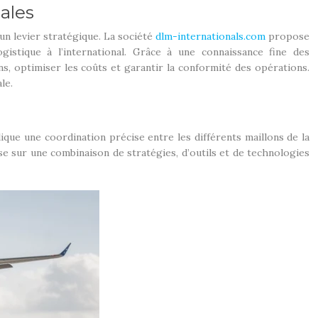
ales
un levier stratégique. La société
dlm-internationals.com
propose
stique à l’international. Grâce à une connaissance fine des
ons, optimiser les coûts et garantir la conformité des opérations.
le.
ique une coordination précise entre les différents maillons de la
ose sur une combinaison de stratégies, d’outils et de technologies