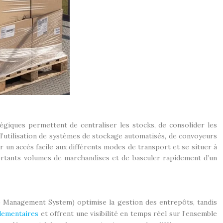
tégiques permettent de centraliser les stocks, de consolider les
l’utilisation de systèmes de stockage automatisés, de convoyeurs
un accès facile aux différents modes de transport et se situer à
ortants volumes de marchandises et de basculer rapidement d’un
 Management System) optimise la gestion des entrepôts, tandis
glementaires
et offrent une visibilité en temps réel sur l’ensemble