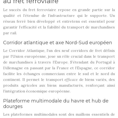
au fret ferroviaire
Le succès du fret ferroviaire repose en grande partie sur la
qualité et l’étendue de l’infrastructure qui le supporte. Un
réseau ferré bien développé et entretenu est essentiel pour
garantir l’efficacité et la fiabilité du transport de marchandises
par rail.
Corridor atlantique et axe Nord-Sud européen
Le Corridor Atlantique, l’un des neuf corridors de fret définis
par l’Union européenne, joue un rôle crucial dans le transport
de marchandises à travers l’Europe. S’étendant du Portugal à
l’Allemagne en passant par la France et l’Espagne, ce corridor
facilite les échanges commerciaux entre le sud et le nord du
continent. Il permet le transport
efficace
de biens variés, des
produits agricoles aux biens manufacturés, renforçant ainsi
l’intégration économique européenne.
Plateforme multimodale du havre et hub de
dourges
Les plateformes multimodales sont des maillons essentiels de