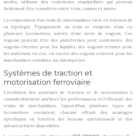
modes, utilisant des conteneurs standardisés qui peuvent
facilement être transférés entre train, camion et navire.
La composition d’un train de marchandises varie en fonction de
sa typologie. Typiquement, un train se compose d’une ou
plusieurs locomotives, suivies d’une série de wagons. Ces
wagons peuvent être des plateformes pour conteneurs, des
wagons-citernes pour les liquides, des wagons-trémies pour
les matériaux en vrac, ou encore des wagons couverts pour les
marchandises sensibles aux intempéries.
Systèmes de traction et
motorisation ferroviaire
L’évolution des systèmes de traction et de motorisation a
considérablement amélioré les performances et l’efficacité des
trains de marchandises. Aujourd’hui, plusieurs types de
locomotives coexistent, chacune offrant des avantages
spécifiques en fonction des besoins opérationnels et des
infrastructures disponibles.