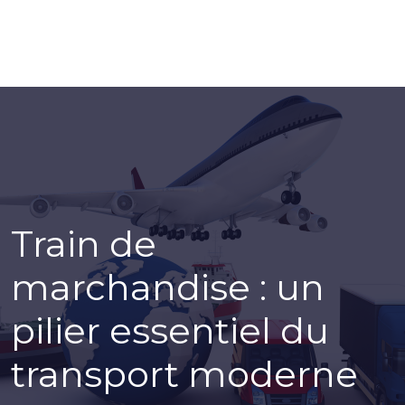
Train de
marchandise : un
pilier essentiel du
transport moderne