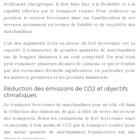
d’efficacité énergétique, il doit faire face à la flexibilité et à la
rapidité offertes par le transport routier. Pour renforcer sa
position, le secteur ferroviaire mise sur l’amélioration de ses
services, notamment en termes de fiabilité et de
traçabilité
des
marchandises.
L’un des arguments forts en faveur du fret ferroviaire est sa
capacité à transporter de grandes quantités de marchandises
sur de longues distances à un coût compétitif. Un seul train
peut remplacer plusieurs dizaines de camions, ce qui se traduit
par des économies d’échelle significatives, en particulier pour
les matières premières et les produits industriels.
Réduction des émissions de CO2 et objectifs
climatiques
Le transport ferroviaire de marchandises joue un rôle clé dans
la réduction des émissions de gaz à effet de serre du secteur
des transports. Selon les estimations, le fret ferroviaire émet
en moyenne 6 fois moins de CO2 que le transport routier pour
une même quantité de marchandises transportées sur une
distance équivalente.