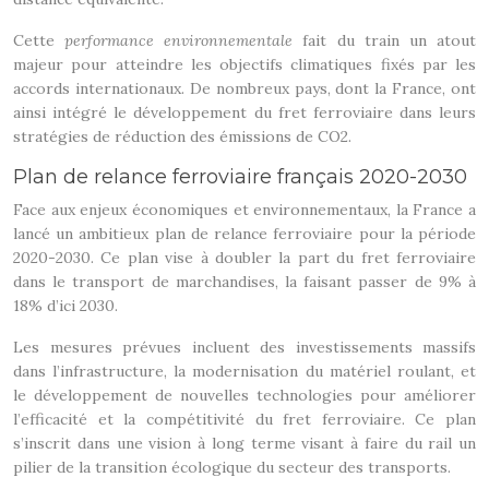
Cette
performance environnementale
fait du train un atout
majeur pour atteindre les objectifs climatiques fixés par les
accords internationaux. De nombreux pays, dont la France, ont
ainsi intégré le développement du fret ferroviaire dans leurs
stratégies de réduction des émissions de CO2.
Plan de relance ferroviaire français 2020-2030
Face aux enjeux économiques et environnementaux, la France a
lancé un ambitieux plan de relance ferroviaire pour la période
2020-2030. Ce plan vise à doubler la part du fret ferroviaire
dans le transport de marchandises, la faisant passer de 9% à
18% d’ici 2030.
Les mesures prévues incluent des investissements massifs
dans l’infrastructure, la modernisation du matériel roulant, et
le développement de nouvelles technologies pour améliorer
l’efficacité et la compétitivité du fret ferroviaire. Ce plan
s’inscrit dans une vision à long terme visant à faire du rail un
pilier de la transition écologique du secteur des transports.