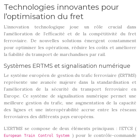
Technologies innovantes pour
l’optimisation du fret
L’innovation technologique joue un rôle crucial dans
l’amélioration de l’efficacité et de la compétitivité du fret
ferroviaire. De nouvelles solutions émergent constamment
pour optimiser les opérations, réduire les coûts et améliorer
la fiabilité du transport de marchandises par rail.
Systèmes ERTMS et signalisation numérique
Le système européen de gestion du trafic ferroviaire (ERTMS)
représente une avancée majeure dans la standardisation et
l’amélioration de la sécurité du transport ferroviaire en
Europe. Ce système de signalisation numérique permet une
meilleure gestion du trafic, une augmentation de la capacité
des lignes et une interopérabilité accrue entre les réseaux
ferroviaires des différents pays européens.
L’ERTMS se compose de deux éléments principaux : l’ETCS (
) pour le contrôle-commande
European Train Control System