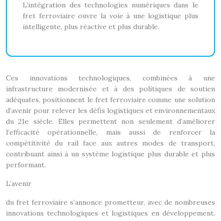
L’intégration des technologies numériques dans le
fret ferroviaire ouvre la voie à une logistique plus
intelligente, plus réactive et plus durable.
Ces innovations technologiques, combinées à une
infrastructure modernisée et à des politiques de soutien
adéquates, positionnent le fret ferroviaire comme une solution
d’avenir pour relever les défis logistiques et environnementaux
du 21e siècle. Elles permettent non seulement d’améliorer
l’efficacité opérationnelle, mais aussi de renforcer la
compétitivité du rail face aux autres modes de transport,
contribuant ainsi à un système logistique plus durable et plus
performant.
L’avenir
du fret ferroviaire s’annonce prometteur, avec de nombreuses
innovations technologiques et logistiques en développement.