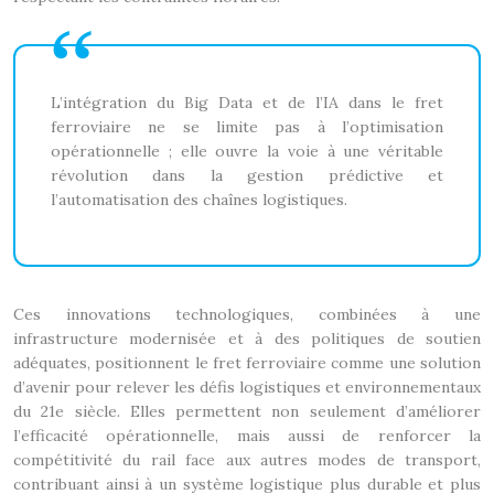
L’intégration du Big Data et de l’IA dans le fret
ferroviaire ne se limite pas à l’optimisation
opérationnelle ; elle ouvre la voie à une véritable
révolution dans la gestion prédictive et
l’automatisation des chaînes logistiques.
Ces innovations technologiques, combinées à une
infrastructure modernisée et à des politiques de soutien
adéquates, positionnent le fret ferroviaire comme une solution
d’avenir pour relever les défis logistiques et environnementaux
du 21e siècle. Elles permettent non seulement d’améliorer
l’efficacité opérationnelle, mais aussi de renforcer la
compétitivité du rail face aux autres modes de transport,
contribuant ainsi à un système logistique plus durable et plus