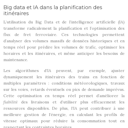
Big data et IA dans la planification des
itinéraires
L’utilisation du Big Data et de l’intelligence artificielle (IA)
transforme radicalement la planification et l’optimisation des
flux de fret ferroviaire. Ces technologies permettent
d’analyser des volumes massifs de données historiques et en
temps réel pour prédire les volumes de trafic, optimiser les
horaires et les itinéraires, et même anticiper les besoins de
maintenance.
Les algorithmes d’IA peuvent, par exemple, ajuster
dynamiquement les itinéraires des trains en fonction de
multiples paramètres : conditions météorologiques, travaux
sur les voies, retards éventuels ou pics de demande imprévus.
Cette optimisation en temps réel permet d’améliorer la
fiabilité
des livraisons et d’utiliser plus efficacement les
ressources disponibles. De plus, l’IA peut contribuer à une
meilleure gestion de l’énergie, en calculant les profils de
vitesse optimaux pour réduire la consommation tout en
respectant les contraintes horaires.