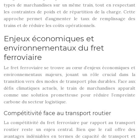
types de marchandises sur un même train, tout en respectant
les contraintes de poids et de répartition de la charge. Cette
approche permet d’augmenter le taux de remplissage des
trains et de réduire les coûts opérationnels.
Enjeux économiques et
environnementaux du fret
ferroviaire
Le fret ferroviaire se trouve au cœur d’enjeux économiques et
environnementaux majeurs, jouant un rôle crucial dans la
transition vers des modes de transport plus durables. Face aux
défis climatiques actuels, le train de marchandises apparaît
comme une solution prometteuse pour réduire l’empreinte
carbone du secteur logistique.
Compétitivité face au transport routier
La compétitivité du fret ferroviaire par rapport au transport
routier reste un enjeu central. Bien que le rail offre des
avantages indéniables en termes de capacité de transport et