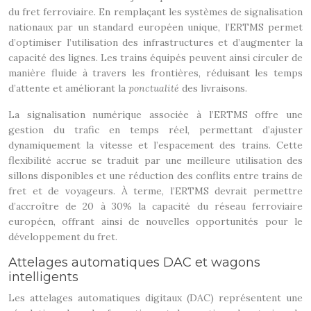
du fret ferroviaire. En remplaçant les systèmes de signalisation
nationaux par un standard européen unique, l’ERTMS permet
d’optimiser l’utilisation des infrastructures et d’augmenter la
capacité des lignes. Les trains équipés peuvent ainsi circuler de
manière fluide à travers les frontières, réduisant les temps
d’attente et améliorant la
ponctualité
des livraisons.
La signalisation numérique associée à l’ERTMS offre une
gestion du trafic en temps réel, permettant d’ajuster
dynamiquement la vitesse et l’espacement des trains. Cette
flexibilité accrue se traduit par une meilleure utilisation des
sillons disponibles et une réduction des conflits entre trains de
fret et de voyageurs. À terme, l’ERTMS devrait permettre
d’accroître de 20 à 30% la capacité du réseau ferroviaire
européen, offrant ainsi de nouvelles opportunités pour le
développement du fret.
Attelages automatiques DAC et wagons
intelligents
Les attelages automatiques digitaux (DAC) représentent une