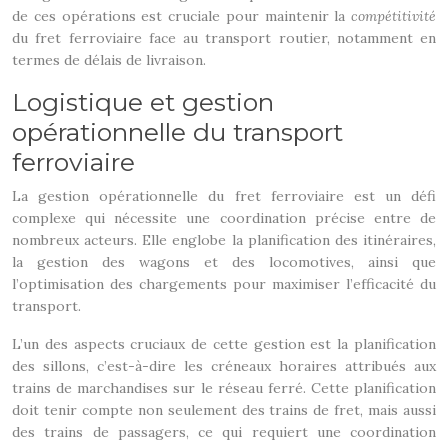
de ces opérations est cruciale pour maintenir la
compétitivité
du fret ferroviaire face au transport routier, notamment en
termes de délais de livraison.
Logistique et gestion
opérationnelle du transport
ferroviaire
La gestion opérationnelle du fret ferroviaire est un défi
complexe qui nécessite une coordination précise entre de
nombreux acteurs. Elle englobe la planification des itinéraires,
la gestion des wagons et des locomotives, ainsi que
l’optimisation des chargements pour maximiser l’efficacité du
transport.
L’un des aspects cruciaux de cette gestion est la planification
des sillons, c’est-à-dire les créneaux horaires attribués aux
trains de marchandises sur le réseau ferré. Cette planification
doit tenir compte non seulement des trains de fret, mais aussi
des trains de passagers, ce qui requiert une coordination