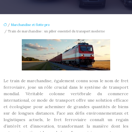
/
Marchandise et flotte pro
/ Train de marchandise : un pilier essentiel du transport moderne
Le train de marchandise, également connu sous le nom de fret
ferroviaire, joue un rôle crucial dans le système de transport
mondial. Véritable colonne vertébrale du commerce
international, ce mode de transport offre une solution efficace
et écologique pour acheminer de grandes quantités de biens
sur de longues distances. Face aux défis environnementaux et
logistiques actuels, le fret ferroviaire connaît un regain
d’intérêt et d’innovation, transformant la manière dont les