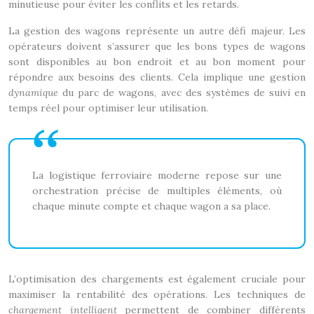
minutieuse pour éviter les conflits et les retards.
La gestion des wagons représente un autre défi majeur. Les
opérateurs doivent s’assurer que les bons types de wagons
sont disponibles au bon endroit et au bon moment pour
répondre aux besoins des clients. Cela implique une gestion
dynamique
du parc de wagons, avec des systèmes de suivi en
temps réel pour optimiser leur utilisation.
La logistique ferroviaire moderne repose sur une
orchestration précise de multiples éléments, où
chaque minute compte et chaque wagon a sa place.
L’optimisation des chargements est également cruciale pour
maximiser la rentabilité des opérations. Les techniques de
chargement intelligent
permettent de combiner différents