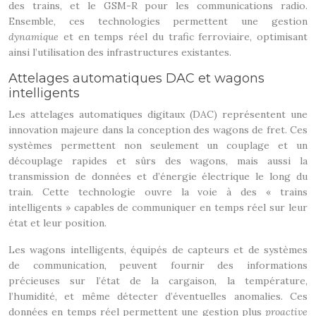
des trains, et le GSM-R pour les communications radio.
Ensemble, ces technologies permettent une gestion
dynamique
et en temps réel du trafic ferroviaire, optimisant
ainsi l’utilisation des infrastructures existantes.
Attelages automatiques DAC et wagons
intelligents
Les attelages automatiques digitaux (DAC) représentent une
innovation majeure dans la conception des wagons de fret. Ces
systèmes permettent non seulement un couplage et un
découplage rapides et sûrs des wagons, mais aussi la
transmission de données et d’énergie électrique le long du
train. Cette technologie ouvre la voie à des « trains
intelligents » capables de communiquer en temps réel sur leur
état et leur position.
Les wagons intelligents, équipés de capteurs et de systèmes
de communication, peuvent fournir des informations
précieuses sur l’état de la cargaison, la température,
l’humidité, et même détecter d’éventuelles anomalies. Ces
données en temps réel permettent une gestion plus
proactive