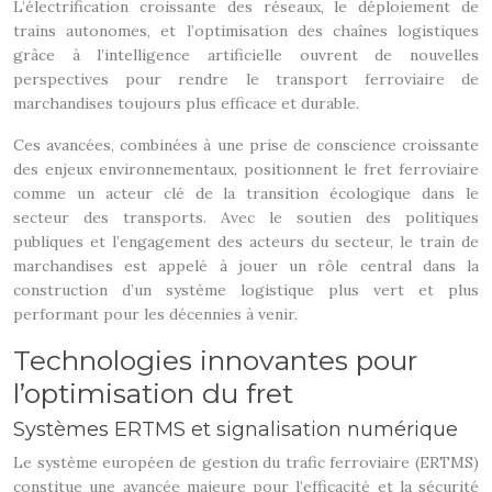
L’électrification croissante des réseaux, le déploiement de
trains autonomes, et l’optimisation des chaînes logistiques
grâce à l’intelligence artificielle ouvrent de nouvelles
perspectives pour rendre le transport ferroviaire de
marchandises toujours plus efficace et durable.
Ces avancées, combinées à une prise de conscience croissante
des enjeux environnementaux, positionnent le fret ferroviaire
comme un acteur clé de la transition écologique dans le
secteur des transports. Avec le soutien des politiques
publiques et l’engagement des acteurs du secteur, le train de
marchandises est appelé à jouer un rôle central dans la
construction d’un système logistique plus vert et plus
performant pour les décennies à venir.
Technologies innovantes pour
l’optimisation du fret
Systèmes ERTMS et signalisation numérique
Le système européen de gestion du trafic ferroviaire (ERTMS)
constitue une avancée majeure pour l’efficacité et la sécurité