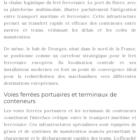
la chaîne logistique du fret ferroviaire. Le port du Havre, avec
sa plateforme multimodale, illustre parfaitement l’intégration
entre transport maritime et ferroviaire. Cette infrastructure
permet un transfert rapide et efficace des conteneurs entre
navires et trains, réduisant les délais et les coûts de
manutention.
De même, le hub de Dourges, situé dans le nord de la France,
se positionne comme un carrefour stratégique pour le fret
ferroviaire européen. Sa localisation centrale et ses
installations modernes en font un point de convergence idéal
pour la redistribution des marchandises vers différentes
destinations européennes.
Voies ferrées portuaires et terminaux de
conteneurs
Les voies ferrées portuaires et les terminaux de conteneurs
constituent l’interface critique entre le transport maritime et
ferroviaire. Ces infrastructures spécialisées sont équipées de
grues et de systèmes de manutention avancés permettant le
chargement et le déchargement rapides des trains. L’efficacité