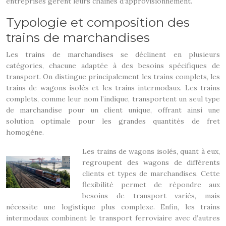
entreprises gèrent leurs chaînes d’approvisionnement.
Typologie et composition des
trains de marchandises
Les trains de marchandises se déclinent en plusieurs
catégories, chacune adaptée à des besoins spécifiques de
transport. On distingue principalement les trains complets, les
trains de wagons isolés et les trains intermodaux. Les trains
complets, comme leur nom l’indique, transportent un seul type
de marchandise pour un client unique, offrant ainsi une
solution optimale pour les grandes quantités de fret
homogène.
Les trains de wagons isolés, quant à eux,
regroupent des wagons de différents
clients et types de marchandises. Cette
flexibilité permet de répondre aux
besoins de transport variés, mais
nécessite une logistique plus complexe. Enfin, les trains
intermodaux combinent le transport ferroviaire avec d’autres