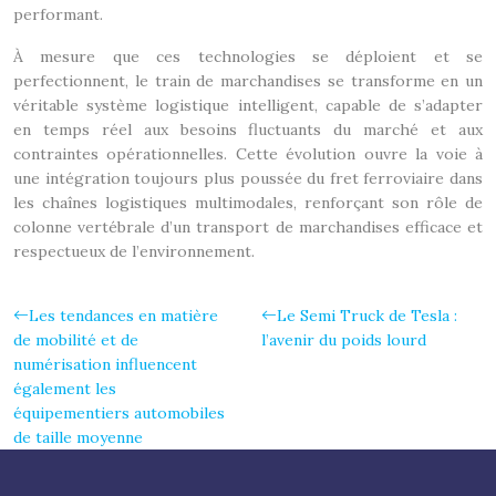
performant.
À mesure que ces technologies se déploient et se
perfectionnent, le train de marchandises se transforme en un
véritable système logistique intelligent, capable de s’adapter
en temps réel aux besoins fluctuants du marché et aux
contraintes opérationnelles. Cette évolution ouvre la voie à
une intégration toujours plus poussée du fret ferroviaire dans
les chaînes logistiques multimodales, renforçant son rôle de
colonne vertébrale d’un transport de marchandises efficace et
respectueux de l’environnement.
Les tendances en matière
Le Semi Truck de Tesla :
de mobilité et de
l’avenir du poids lourd
numérisation influencent
également les
équipementiers automobiles
de taille moyenne