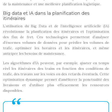
de la maintenance et une meilleure planification logistique.
Big data et IA dans la planification des
itinéraires
L’utilisation du Big Data et de l’intelligence artificielle (IA)
révolutionne la planification des itinéraires et l’optimisation
des flux de fret. Ces technologies permettent d’analyser
d’énormes volumes de données pour prédire les volumes de
trafic, optimiser les horaires et les itinéraires, et même
anticiper les besoins de maintenance.
Les algorithmes d’IA peuvent, par exemple, ajuster en temps
réel les itinéraires des trains en fonction des conditions de
trafic, des travaux sur les voies ou des retards éventuels. Cette
optimisation dynamique permet d’améliorer la ponctualité des
livraisons et d’utiliser plus efficacement les ressources
disponibles.