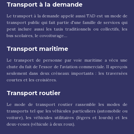
Transport à la demande
Le transport à la demande appelé aussi TAD est un mode de
transport public qui fait partie d'une famille de services qui
peut inclure aussi les taxis traditionnels ou collectifs, les
bus scolaires, le covoiturage....
Transport maritime
Le transport de personne par voie maritime a vécu une
chute du fait de l'essor de l'aviation commerciale. Il aperçois
seulement dans deux créneaux importants : les traversées
courtes et les croisières.
Transport routier
Le mode de transport routier rassemble les modes de
transports tel que les véhicules particuliers (automobile ou
voiture), les véhicules utilitaires (légers et lourds) et les
deux-roues (véhicule à deux roux).