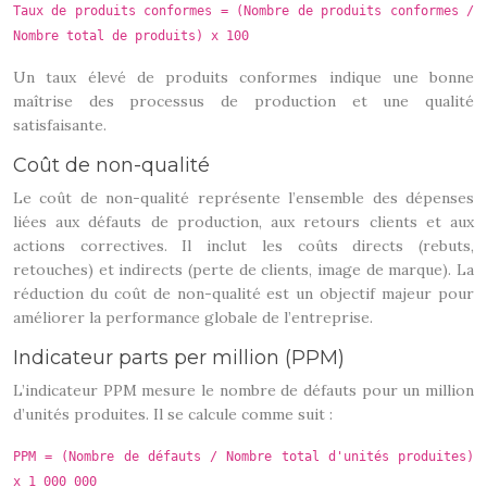
Taux de produits conformes = (Nombre de produits conformes /
Nombre total de produits) x 100
Un taux élevé de produits conformes indique une bonne
maîtrise des processus de production et une qualité
satisfaisante.
Coût de non-qualité
Le coût de non-qualité représente l’ensemble des dépenses
liées aux défauts de production, aux retours clients et aux
actions correctives. Il inclut les coûts directs (rebuts,
retouches) et indirects (perte de clients, image de marque). La
réduction du coût de non-qualité est un objectif majeur pour
améliorer la performance globale de l’entreprise.
Indicateur parts per million (PPM)
L’indicateur PPM mesure le nombre de défauts pour un million
d’unités produites. Il se calcule comme suit :
PPM = (Nombre de défauts / Nombre total d'unités produites)
x 1 000 000