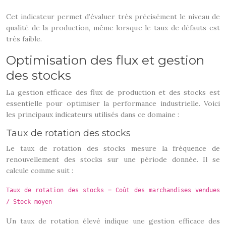
Cet indicateur permet d’évaluer très précisément le niveau de
qualité de la production, même lorsque le taux de défauts est
très faible.
Optimisation des flux et gestion
des stocks
La gestion efficace des flux de production et des stocks est
essentielle pour optimiser la performance industrielle. Voici
les principaux indicateurs utilisés dans ce domaine :
Taux de rotation des stocks
Le taux de rotation des stocks mesure la fréquence de
renouvellement des stocks sur une période donnée. Il se
calcule comme suit :
Taux de rotation des stocks = Coût des marchandises vendues
/ Stock moyen
Un taux de rotation élevé indique une gestion efficace des