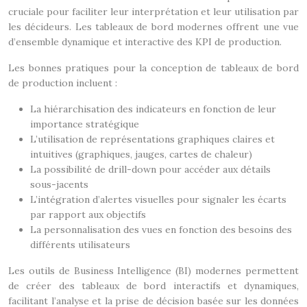
cruciale pour faciliter leur interprétation et leur utilisation par
les décideurs. Les tableaux de bord modernes offrent une vue
d’ensemble dynamique et interactive des KPI de production.
Les bonnes pratiques pour la conception de tableaux de bord
de production incluent :
La hiérarchisation des indicateurs en fonction de leur
importance stratégique
L’utilisation de représentations graphiques claires et
intuitives (graphiques, jauges, cartes de chaleur)
La possibilité de drill-down pour accéder aux détails
sous-jacents
L’intégration d’alertes visuelles pour signaler les écarts
par rapport aux objectifs
La personnalisation des vues en fonction des besoins des
différents utilisateurs
Les outils de Business Intelligence (BI) modernes permettent
de créer des tableaux de bord interactifs et dynamiques,
facilitant l’analyse et la prise de décision basée sur les données