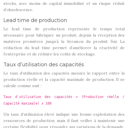
stocks, avec moins de capital immobilisé et un risque réduit
d’obsolescence.
Lead time de production
Le lead time de production représente le temps total
nécessaire pour fabriquer un produit, depuis la réception des
matières premières jusqu’à la livraison du produit fini. La
réduction du lead time permet d’améliorer la réactivité de
l’entreprise et de réduire les coûts de stockage.
Taux d’utilisation des capacités
Le taux d’utilisation des capacités mesure le rapport entre la
production réelle et la capacité maximale de production. Il se
calcule comme suit :
Taux d'utilisation des capacités = (Production réelle /
Capacité maximale) x 100
Un taux d’utilisation élevé indique une bonne exploitation des
ressources de production, mais il faut veiller à maintenir une
certaine flexibilité pour répondre aux variations de la demande.