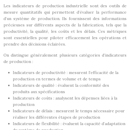
Les indicateurs de production industrielle sont des outils de
mesure quantitatifs qui permettent d’évaluer la performance
d’un système de production. Ils fournissent des informations
précieuses sur différents aspects de la fabrication, tels que la
productivité, la qualité, les coûts et les délais. Ces métriques
sont essentielles pour piloter efficacement les opérations et
prendre des décisions éclairées.
On distingue généralement plusieurs catégories d’indicateurs
de production :
Indicateurs de productivité : mesurent l’efficacité de la
production en termes de volume et de temps
Indicateurs de qualité : évaluent la conformité des
produits aux spécifications
Indicateurs de coûts : analysent les dépenses liées à la
production
Indicateurs de délais : mesurent le temps nécessaire pour
réaliser les différentes étapes de production
Indicateurs de flexibilité : évaluent la capacité d’adaptation