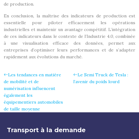
de production.
En conclusion, la maîtrise des indicateurs de production est
essentielle pour piloter efficacement les opérations
industrielles et maintenir un avantage compétitif. L’intégration
de ces indicateurs dans le contexte de l’Industrie 4.0, combinée
à une visualisation efficace des données, permet aux
entreprises d’optimiser leurs performances et de s’adapter
rapidement aux évolutions du marché.
Les tendances en matière
Le Semi Truck de Tesla :
de mobilité et de
l’avenir du poids lourd
numérisation influencent
également les
équipementiers automobiles
de taille moyenne
Transport à la demande