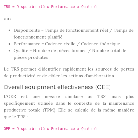
TRS = Disponibilité x Performance x Qualité
où :
Disponibilité = Temps de fonctionnement réel / Temps de
fonctionnement planifié
Performance = Cadence réelle / Cadence théorique
Qualité = Nombre de pièces bonnes / Nombre total de
pièces produites
Le TRS permet d’identifier rapidement les sources de pertes
de productivité et de cibler les actions d’amélioration.
Overall equipment effectiveness (OEE)
L’OEE est une mesure similaire au TRS, mais plus
spécifiquement utilisée dans le contexte de la maintenance
productive totale (TPM). Elle se calcule de la même manière
que le TRS :
OEE = Disponibilité x Performance x Qualité