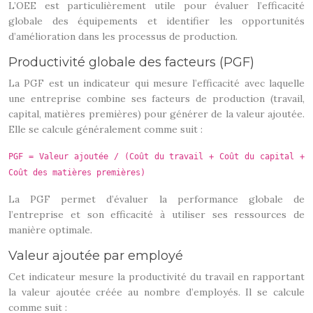
L’OEE est particulièrement utile pour évaluer l’efficacité
globale des équipements et identifier les opportunités
d’amélioration dans les processus de production.
Productivité globale des facteurs (PGF)
La PGF est un indicateur qui mesure l’efficacité avec laquelle
une entreprise combine ses facteurs de production (travail,
capital, matières premières) pour générer de la valeur ajoutée.
Elle se calcule généralement comme suit :
PGF = Valeur ajoutée / (Coût du travail + Coût du capital +
Coût des matières premières)
La PGF permet d’évaluer la performance globale de
l’entreprise et son efficacité à utiliser ses ressources de
manière optimale.
Valeur ajoutée par employé
Cet indicateur mesure la productivité du travail en rapportant
la valeur ajoutée créée au nombre d’employés. Il se calcule
comme suit :