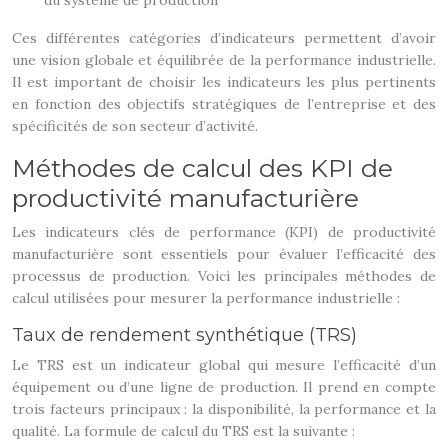
du système de production
Ces différentes catégories d’indicateurs permettent d’avoir
une vision globale et équilibrée de la performance industrielle.
Il est important de choisir les indicateurs les plus pertinents
en fonction des objectifs stratégiques de l’entreprise et des
spécificités de son secteur d’activité.
Méthodes de calcul des KPI de
productivité manufacturière
Les indicateurs clés de performance (KPI) de productivité
manufacturière sont essentiels pour évaluer l’efficacité des
processus de production. Voici les principales méthodes de
calcul utilisées pour mesurer la performance industrielle :
Taux de rendement synthétique (TRS)
Le TRS est un indicateur global qui mesure l’efficacité d’un
équipement ou d’une ligne de production. Il prend en compte
trois facteurs principaux : la disponibilité, la performance et la
qualité. La formule de calcul du TRS est la suivante :