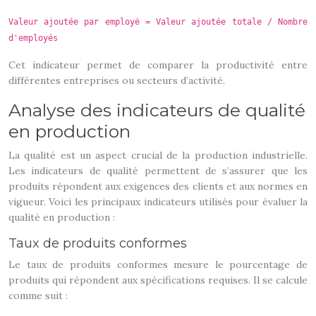
Valeur ajoutée par employé = Valeur ajoutée totale / Nombre
d'employés
Cet indicateur permet de comparer la productivité entre
différentes entreprises ou secteurs d’activité.
Analyse des indicateurs de qualité
en production
La qualité est un aspect crucial de la production industrielle.
Les indicateurs de qualité permettent de s’assurer que les
produits répondent aux exigences des clients et aux normes en
vigueur. Voici les principaux indicateurs utilisés pour évaluer la
qualité en production :
Taux de produits conformes
Le taux de produits conformes mesure le pourcentage de
produits qui répondent aux spécifications requises. Il se calcule
comme suit :