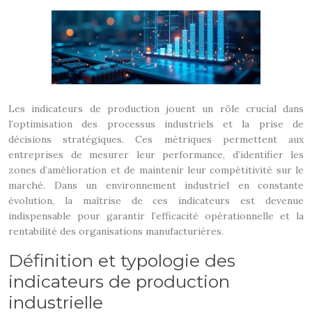
Les indicateurs de production jouent un rôle crucial dans
l’optimisation des processus industriels et la prise de
décisions stratégiques. Ces métriques permettent aux
entreprises de mesurer leur performance, d’identifier les
zones d’amélioration et de maintenir leur compétitivité sur le
marché. Dans un environnement industriel en constante
évolution, la maîtrise de ces indicateurs est devenue
indispensable pour garantir l’efficacité opérationnelle et la
rentabilité des organisations manufacturières.
Définition et typologie des
indicateurs de production
industrielle