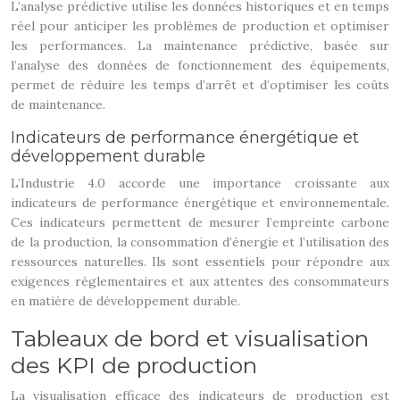
L’analyse prédictive utilise les données historiques et en temps
réel pour anticiper les problèmes de production et optimiser
les performances. La maintenance prédictive, basée sur
l’analyse des données de fonctionnement des équipements,
permet de réduire les temps d’arrêt et d’optimiser les coûts
de maintenance.
Indicateurs de performance énergétique et
développement durable
L’Industrie 4.0 accorde une importance croissante aux
indicateurs de performance énergétique et environnementale.
Ces indicateurs permettent de mesurer l’empreinte carbone
de la production, la consommation d’énergie et l’utilisation des
ressources naturelles. Ils sont essentiels pour répondre aux
exigences réglementaires et aux attentes des consommateurs
en matière de développement durable.
Tableaux de bord et visualisation
des KPI de production
La visualisation efficace des indicateurs de production est