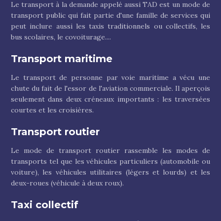
Le transport à la demande appelé aussi TAD est un mode de
transport public qui fait partie d'une famille de services qui
peut inclure aussi les taxis traditionnels ou collectifs, les
bus scolaires, le covoiturage....
Transport maritime
Le transport de personne par voie maritime a vécu une
chute du fait de l'essor de l'aviation commerciale. Il aperçois
seulement dans deux créneaux importants : les traversées
courtes et les croisières.
Transport routier
Le mode de transport routier rassemble les modes de
transports tel que les véhicules particuliers (automobile ou
voiture), les véhicules utilitaires (légers et lourds) et les
deux-roues (véhicule à deux roux).
Taxi collectif