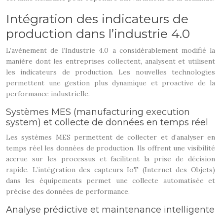
Intégration des indicateurs de
production dans l’industrie 4.0
L’avènement de l’Industrie 4.0 a considérablement modifié la
manière dont les entreprises collectent, analysent et utilisent
les indicateurs de production. Les nouvelles technologies
permettent une gestion plus dynamique et proactive de la
performance industrielle.
Systèmes MES (manufacturing execution
system) et collecte de données en temps réel
Les systèmes MES permettent de collecter et d’analyser en
temps réel les données de production. Ils offrent une visibilité
accrue sur les processus et facilitent la prise de décision
rapide. L’intégration des capteurs IoT (Internet des Objets)
dans les équipements permet une collecte automatisée et
précise des données de performance.
Analyse prédictive et maintenance intelligente