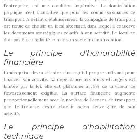
l’entreprise, est une condition impérative. La domiciliation
physique n’est facultative que pour les commissionnaires de
transport. A défaut d’établissement, la compagnie de transport
est tenue de choisir un local alternatif, dans lequel il conserve
les documents stratégiques relatifs à son activité. Le local ne
doit pas être implanté loin de son secteur d’intervention.
Le principe d’honorabilité
financière
L’entreprise devra attester d’un capital propre suffisant pour
financer son activité. La dépendance aux fonds étrangers est
limitée par la loi, elle est plafonnée à 50% de la valeur de
l’investissement exigible. La surface financière augmente
proportionnellement avec le nombre de licences de transport
que l’entreprise désire obtenir, selon l’envergure de son
activité.
Le principe d’habilitation
technique