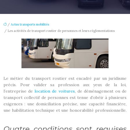
/
Actus transports mobilités
/ Les activités de transport routier de personnes et leurs règlementations
Le métier du transport routier est encadré par un juridisme
précis. Pour valider sa profession aux yeux de la loi,
l’entreprise de
location de voitures
, de déménagement ou de
transport collectif de personnes est tenue d’obéir à plusieurs
exigences : une domiciliation précise, une capacité financière,
une habilitation technique et une honorabilité professionnelle.
Quatre conditions sont requises