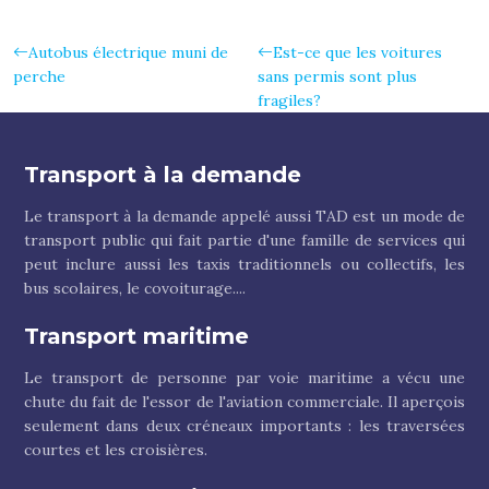
Autobus électrique muni de
Est-ce que les voitures
perche
sans permis sont plus
fragiles?
Transport à la demande
Le transport à la demande appelé aussi TAD est un mode de
transport public qui fait partie d'une famille de services qui
peut inclure aussi les taxis traditionnels ou collectifs, les
bus scolaires, le covoiturage....
Transport maritime
Le transport de personne par voie maritime a vécu une
chute du fait de l'essor de l'aviation commerciale. Il aperçois
seulement dans deux créneaux importants : les traversées
courtes et les croisières.