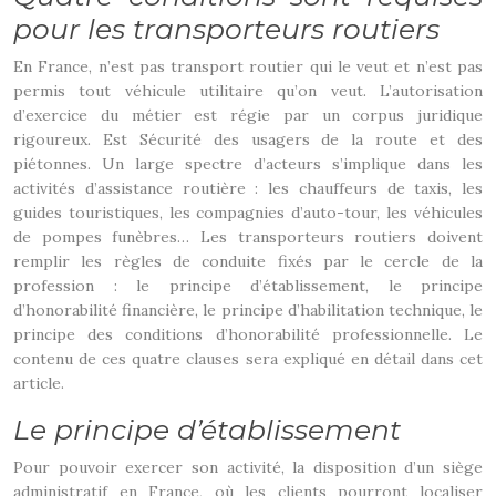
pour les transporteurs routiers
En France, n’est pas transport routier qui le veut et n’est pas
permis tout véhicule utilitaire qu’on veut. L’autorisation
d’exercice du métier est régie par un corpus juridique
rigoureux. Est Sécurité des usagers de la route et des
piétonnes. Un large spectre d’acteurs s’implique dans les
activités d’assistance routière : les chauffeurs de taxis, les
guides touristiques, les compagnies d’auto-tour, les véhicules
de pompes funèbres… Les transporteurs routiers doivent
remplir les règles de conduite fixés par le cercle de la
profession : le principe d’établissement, le principe
d’honorabilité financière, le principe d’habilitation technique, le
principe des conditions d’honorabilité professionnelle. Le
contenu de ces quatre clauses sera expliqué en détail dans cet
article.
Le principe d’établissement
Pour pouvoir exercer son activité, la disposition d’un siège
administratif en France, où les clients pourront localiser