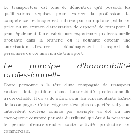
Le transporteur est tenu de démontrer qu’il possède les
qualifications requises pour exercer la profession. La
compétence technique est ratifiée par un diplôme public ou
privé ou un examen d’attestation de capacité de transport. Il
peut également faire valoir une expérience professionnelle
probante dans la branche où il souhaite obtenir une
autorisation d’exercer : déménagement, transport de
personnes ou commission de transport.
Le principe d’honorabilité
professionnelle
Toute personne à la tête d’une compagnie de transport
routier doit justifier d’une honorabilité professionnelle
irréprochable. Il en va de même pour les représentants légaux
de la compagnie. Cette exigence n’est plus respectée, s’il y a un
antécédent douteux comme par exemple un dol ou une
escroquerie constaté par avis du tribunal qui ôte à la personne
le permis d’entreprendre toute activité productive ou
commerciale.