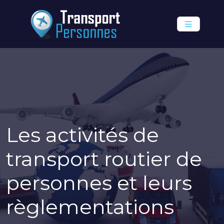
Les activités de
transport routier de
personnes et leurs
règlementations