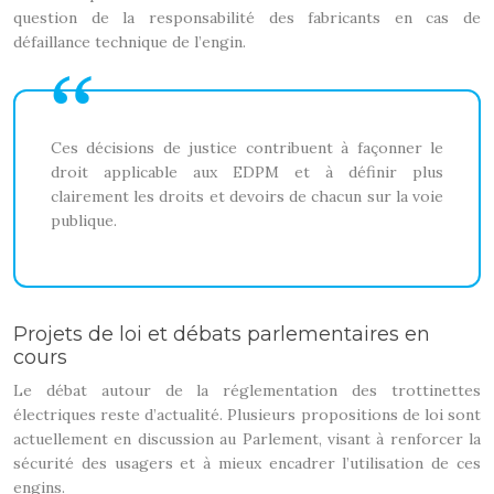
question de la responsabilité des fabricants en cas de
défaillance technique de l’engin.
Ces décisions de justice contribuent à façonner le
droit applicable aux EDPM et à définir plus
clairement les droits et devoirs de chacun sur la voie
publique.
Projets de loi et débats parlementaires en
cours
Le débat autour de la réglementation des trottinettes
électriques reste d’actualité. Plusieurs propositions de loi sont
actuellement en discussion au Parlement, visant à renforcer la
sécurité des usagers et à mieux encadrer l’utilisation de ces
engins.