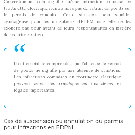
Concrètement, cela signifie qu’une infraction commise en
trottinette électrique n’entraînera pas de retrait de points sur
le permis de conduire. Cette situation peut sembler
avantageuse pour les utilisateurs d’EDPM, mais elle ne les
exonère pas pour autant de leurs responsabilités en matière
de sécurité routière.
Il est crucial de comprendre que l’absence de retrait
de points ne signifie pas une absence de sanctions.
Les infractions commises en trottinette électrique
peuvent avoir des conséquences financières et
légales importantes.
Cas de suspension ou annulation du permis
pour infractions en EDPM