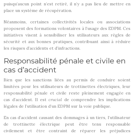
puisqu’aucun point n’est retiré, il n’y a pas lieu de mettre en
place un système de récupération.
Néanmoins, certaines collectivités locales ou associations
proposent des formations volontaires à l’usage des EDPM. Ces
initiatives visent à sensibiliser les utilisateurs aux règles de
sécurité et aux bonnes pratiques, contribuant ainsi à réduire
les risques d’accidents et d’infractions.
Responsabilité pénale et civile en
cas d’accident
Bien que les sanctions liées au permis de conduire soient
limitées pour les utilisateurs de trottinettes électriques, leur
responsabilité pénale et civile reste pleinement engagée en
cas d’accident. Il est
crucial
de comprendre les implications
légales de l’utilisation d’un EDPM sur la voie publique.
En cas d’accident causant des dommages à un tiers, l’utilisateur
de trottinette électrique peut être tenu responsable
civilement et être contraint de réparer les préjudices