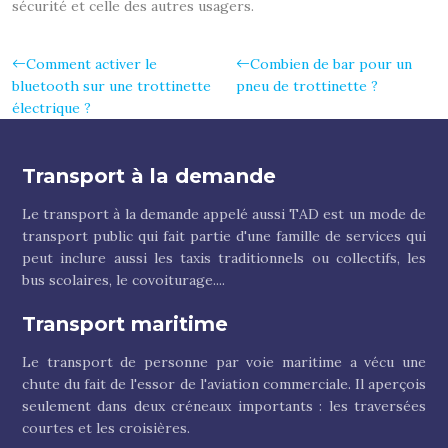
sécurité et celle des autres usagers.
Comment activer le
Combien de bar pour un
bluetooth sur une trottinette
pneu de trottinette ?
électrique ?
Transport à la demande
Le transport à la demande appelé aussi TAD est un mode de
transport public qui fait partie d'une famille de services qui
peut inclure aussi les taxis traditionnels ou collectifs, les
bus scolaires, le covoiturage....
Transport maritime
Le transport de personne par voie maritime a vécu une
chute du fait de l'essor de l'aviation commerciale. Il aperçois
seulement dans deux créneaux importants : les traversées
courtes et les croisières.