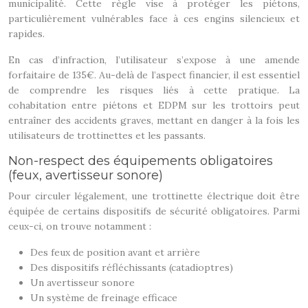
municipalité. Cette règle vise à protéger les piétons,
particulièrement vulnérables face à ces engins silencieux et
rapides.
En cas d’infraction, l’utilisateur s’expose à une amende
forfaitaire de 135€. Au-delà de l’aspect financier, il est essentiel
de comprendre les risques liés à cette pratique. La
cohabitation entre piétons et EDPM sur les trottoirs peut
entraîner des accidents graves, mettant en danger à la fois les
utilisateurs de trottinettes et les passants.
Non-respect des équipements obligatoires
(feux, avertisseur sonore)
Pour circuler légalement, une trottinette électrique doit être
équipée de certains dispositifs de sécurité obligatoires. Parmi
ceux-ci, on trouve notamment :
Des feux de position avant et arrière
Des dispositifs réfléchissants (catadioptres)
Un avertisseur sonore
Un système de freinage efficace