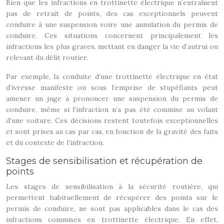
Bien que les infractions en trottinette électrique n’entraînent
pas de retrait de points, des cas exceptionnels peuvent
conduire à une suspension voire une annulation du permis de
conduire. Ces situations concernent principalement les
infractions les plus graves, mettant en danger la vie d’autrui ou
relevant du délit routier.
Par exemple, la conduite d’une trottinette électrique en état
d’ivresse manifeste ou sous l’emprise de stupéfiants peut
amener un juge à prononcer une suspension du permis de
conduire, même si l’infraction n’a pas été commise au volant
d’une voiture. Ces décisions restent toutefois exceptionnelles
et sont prises au cas par cas, en fonction de la gravité des faits
et du contexte de l’infraction.
Stages de sensibilisation et récupération de
points
Les stages de sensibilisation à la sécurité routière, qui
permettent habituellement de récupérer des points sur le
permis de conduire, ne sont pas applicables dans le cas des
infractions commises en trottinette électrique. En effet,