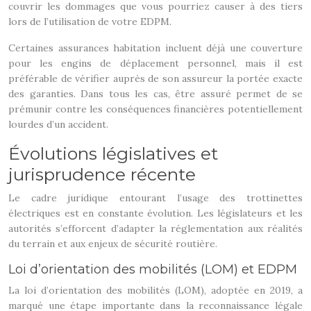
couvrir les dommages que vous pourriez causer à des tiers
lors de l’utilisation de votre EDPM.
Certaines assurances habitation incluent déjà une couverture
pour les engins de déplacement personnel, mais il est
préférable de vérifier auprès de son assureur la portée exacte
des garanties. Dans tous les cas, être assuré permet de se
prémunir contre les conséquences financières potentiellement
lourdes d’un accident.
Évolutions législatives et
jurisprudence récente
Le cadre juridique entourant l’usage des trottinettes
électriques est en constante évolution. Les législateurs et les
autorités s’efforcent d’adapter la réglementation aux réalités
du terrain et aux enjeux de sécurité routière.
Loi d’orientation des mobilités (LOM) et EDPM
La loi d’orientation des mobilités (LOM), adoptée en 2019, a
marqué une étape importante dans la reconnaissance légale