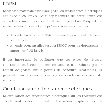
EDPM
La vitesse maximale autorisée pour les trottinettes électriques
est fixée à 25 km/h. Tout dépassement de cette limite est
considéré comme un excès de vitesse et peut faire l’objet d’une
verbalisation. Les sanctions prévues sont les suivantes :
Amende forfaitaire de 35€ pour un dépassement inférieur
à 20 km/h
Amende pouvant aller jusqu’à 1500€ pour un dépassement
supérieur à 20 km/h
Il est important de souligner que ces excès de vitesse,
contrairement à ceux commis en voiture, n’entraînent pas de
retrait de points sur le permis de conduire. Néanmoins, ils
peuvent avoir des conséquences graves en termes de sécurité
routière.
Circulation sur trottoir : amende et risques
La circulation des trottinettes électriques sur les trottoirs est
strictement interdite, sauf autorisation explicite de la