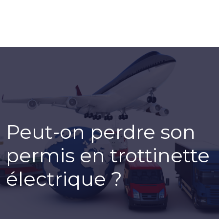
Peut-on perdre son
permis en trottinette
électrique ?