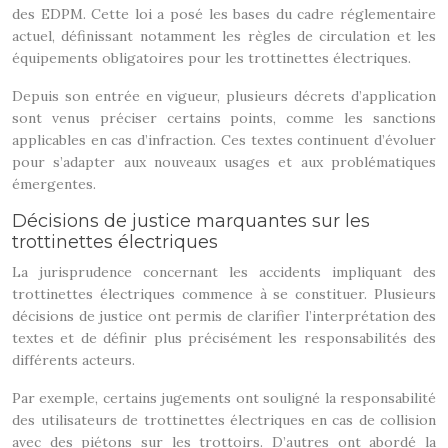
des EDPM. Cette loi a posé les bases du cadre réglementaire
actuel, définissant notamment les règles de circulation et les
équipements obligatoires pour les trottinettes électriques.
Depuis son entrée en vigueur, plusieurs décrets d’application
sont venus préciser certains points, comme les sanctions
applicables en cas d’infraction. Ces textes continuent d’évoluer
pour s’adapter aux nouveaux usages et aux problématiques
émergentes.
Décisions de justice marquantes sur les
trottinettes électriques
La jurisprudence concernant les accidents impliquant des
trottinettes électriques commence à se constituer. Plusieurs
décisions de justice ont permis de clarifier l’interprétation des
textes et de définir plus précisément les responsabilités des
différents acteurs.
Par exemple, certains jugements ont souligné la responsabilité
des utilisateurs de trottinettes électriques en cas de collision
avec des piétons sur les trottoirs. D’autres ont abordé la