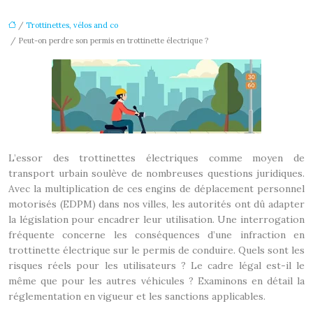
/
Trottinettes, vélos and co
/ Peut-on perdre son permis en trottinette électrique ?
L’essor des trottinettes électriques comme moyen de
transport urbain soulève de nombreuses questions juridiques.
Avec la multiplication de ces engins de déplacement personnel
motorisés (EDPM) dans nos villes, les autorités ont dû adapter
la législation pour encadrer leur utilisation. Une interrogation
fréquente concerne les conséquences d’une infraction en
trottinette électrique sur le permis de conduire. Quels sont les
risques réels pour les utilisateurs ? Le cadre légal est-il le
même que pour les autres véhicules ? Examinons en détail la
réglementation en vigueur et les sanctions applicables.