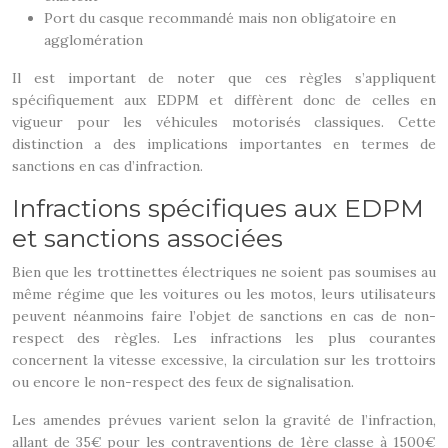
Port du casque recommandé mais non obligatoire en
agglomération
Il est important de noter que ces règles s’appliquent
spécifiquement aux EDPM et diffèrent donc de celles en
vigueur pour les véhicules motorisés classiques. Cette
distinction a des implications importantes en termes de
sanctions en cas d’infraction.
Infractions spécifiques aux EDPM
et sanctions associées
Bien que les trottinettes électriques ne soient pas soumises au
même régime que les voitures ou les motos, leurs utilisateurs
peuvent néanmoins faire l’objet de sanctions en cas de non-
respect des règles. Les infractions les plus courantes
concernent la vitesse excessive, la circulation sur les trottoirs
ou encore le non-respect des feux de signalisation.
Les amendes prévues varient selon la gravité de l’infraction,
allant de 35€ pour les contraventions de 1ère classe à 1500€