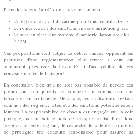
Parmi les sujets abordés, on trouve notamment :
L’obligation du port du casque pour tous les utilisateurs
Le renforcement des sanctions en cas d’infraction grave
La mise en place d’un système d’immatriculation pour les
EDPM
Ces propositions font l’objet de débats animés, opposant les
partisans d’une réglementation plus stricte à ceux qui
souhaitent préserver la flexibilité et l’accessibilité de ces
nouveaux modes de transport.
En conclusion, bien qu’il ne soit pas possible de perdre des
points sur son permis de conduire en commettant une
infraction en trottinette électrique, les utilisateurs restent
soumis à des règles strictes et à des sanctions potentiellement
lourdes. La responsabilité de chacun est engagée sur la voie
publique, quel que soit le mode de transport utilisé. Il est donc
essentiel
de rester vigilant, de respecter le code de la route et
de privilégier une conduite responsable pour assurer sa