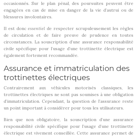
occasionnés. Sur le plan pénal, des poursuites peuvent être
engagées en cas de mise en danger de la vie d’autrui ou de
blessures involontaires.
Il est donc
essentiel
de respecter scrupuleusement les règles
de circulation et de faire preuve de prudence en toutes
circonstances. La souscription d’une assurance responsabilité
civile spécifique pour l’usage d’une trottinette électrique est
également fortement recommandée.
Assurance et immatriculation des
trottinettes électriques
Contrairement aux véhicules motorisés classiques, les
trottinettes électriques ne sont pas soumises à une obligation
d’immatriculation. Cependant, la question de l’assurance reste
un point important à considérer pour tous les utilisateurs.
Bien que non obligatoire, la souscription d’une assurance
responsabilité civile spécifique pour l’usage d’une trottinette
électrique est vivement conseillée. Cette assurance permet de