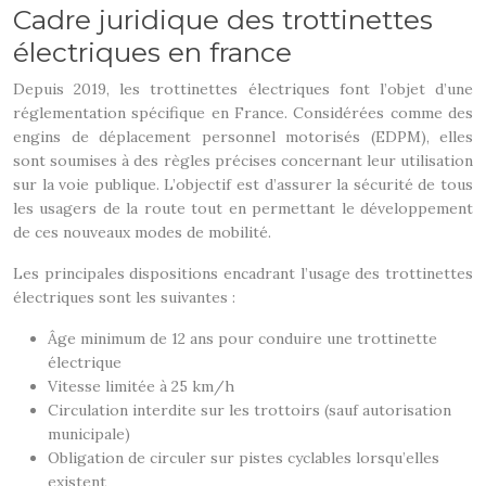
Cadre juridique des trottinettes
électriques en france
Depuis 2019, les trottinettes électriques font l’objet d’une
réglementation spécifique en France. Considérées comme des
engins de déplacement personnel motorisés (EDPM), elles
sont soumises à des règles précises concernant leur utilisation
sur la voie publique. L’objectif est d’assurer la sécurité de tous
les usagers de la route tout en permettant le développement
de ces nouveaux modes de mobilité.
Les principales dispositions encadrant l’usage des trottinettes
électriques sont les suivantes :
Âge minimum de 12 ans pour conduire une trottinette
électrique
Vitesse limitée à 25 km/h
Circulation interdite sur les trottoirs (sauf autorisation
municipale)
Obligation de circuler sur pistes cyclables lorsqu’elles
existent