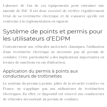
L’absence de l’un de ces équipements peut entraîner une
amende de 35€. Il est donc
essentiel
de vérifier régulièrement
l’état de sa trottinette électrique et de s’assurer qu’elle est
conforme à la réglementation en vigueur.
Système de points et permis pour
les utilisateurs d’EDPM
Contrairement aux véhicules motorisés classiques, l’utilisation
d’une trottinette électrique ne nécessite pas de permis de
conduire. Cette particularité a des implications importantes en
termes de sanctions en cas d’infraction.
Application du permis à points aux
conducteurs de trottinettes
Le système du permis à points, pilier de la sécurité routière en
France, ne s’applique pas aux utilisateurs de trottinettes
électriques. En effet, ce dispositif est réservé aux conducteurs
de véhicules nécessitant un permis de conduire.