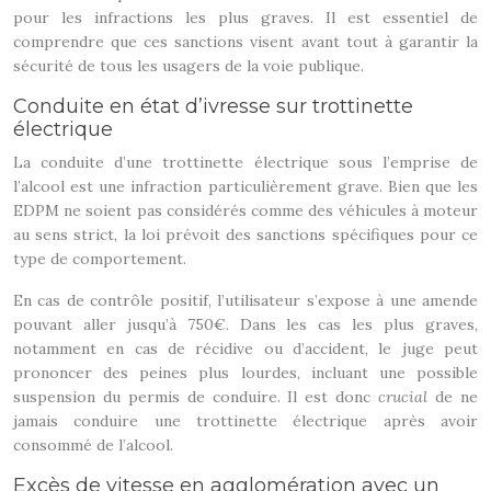
pour les infractions les plus graves. Il est essentiel de
comprendre que ces sanctions visent avant tout à garantir la
sécurité de tous les usagers de la voie publique.
Conduite en état d’ivresse sur trottinette
électrique
La conduite d’une trottinette électrique sous l’emprise de
l’alcool est une infraction particulièrement grave. Bien que les
EDPM ne soient pas considérés comme des véhicules à moteur
au sens strict, la loi prévoit des sanctions spécifiques pour ce
type de comportement.
En cas de contrôle positif, l’utilisateur s’expose à une amende
pouvant aller jusqu’à 750€. Dans les cas les plus graves,
notamment en cas de récidive ou d’accident, le juge peut
prononcer des peines plus lourdes, incluant une possible
suspension du permis de conduire. Il est donc
crucial
de ne
jamais conduire une trottinette électrique après avoir
consommé de l’alcool.
Excès de vitesse en agglomération avec un