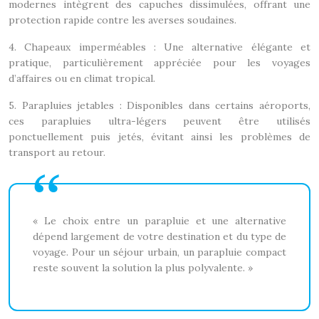
modernes intègrent des capuches dissimulées, offrant une
protection rapide contre les averses soudaines.
4. Chapeaux imperméables : Une alternative élégante et
pratique, particulièrement appréciée pour les voyages
d’affaires ou en climat tropical.
5. Parapluies jetables : Disponibles dans certains aéroports,
ces parapluies ultra-légers peuvent être utilisés
ponctuellement puis jetés, évitant ainsi les problèmes de
transport au retour.
« Le choix entre un parapluie et une alternative
dépend largement de votre destination et du type de
voyage. Pour un séjour urbain, un parapluie compact
reste souvent la solution la plus polyvalente. »