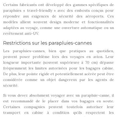
Certains fabricants ont développé des gammes spécifiques de
parapluies « travel-friendly » avec des embouts conçus pour
répondre aux exigences de sécurité des aéroports. Ces
modèles allient souvent design moderne et fonctionnalités
adaptées au voyage, comme une ouverture automatique ou un
revêtement anti-UV.
Restrictions sur les parapluies-cannes
Les parapluies-cannes, bien que pratiques au quotidien,
peuvent poser problème lors des voyages en avion. Leur
longueur importante (souvent supérieure à 70 cm) dépasse
fréquemment les limites autorisées pour les bagages cabine.
De plus, leur pointe rigide et potentiellement acérée peut être
considérée comme un objet dangereux par les agents de
sécurité.
Si vous devez absolument voyager avec un parapluie-canne, il
est recommandé de le placer dans vos bagages en soute.
Certaines compagnies peuvent toutefois autoriser leur
transport en cabine à condition qu’ils respectent les