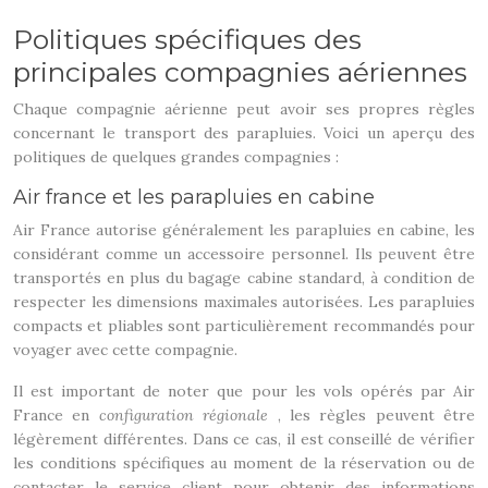
Politiques spécifiques des
principales compagnies aériennes
Chaque compagnie aérienne peut avoir ses propres règles
concernant le transport des parapluies. Voici un aperçu des
politiques de quelques grandes compagnies :
Air france et les parapluies en cabine
Air France autorise généralement les parapluies en cabine, les
considérant comme un accessoire personnel. Ils peuvent être
transportés en plus du bagage cabine standard, à condition de
respecter les dimensions maximales autorisées. Les parapluies
compacts et pliables sont particulièrement recommandés pour
voyager avec cette compagnie.
Il est important de noter que pour les vols opérés par Air
France en
configuration régionale
, les règles peuvent être
légèrement différentes. Dans ce cas, il est conseillé de vérifier
les conditions spécifiques au moment de la réservation ou de
contacter le service client pour obtenir des informations