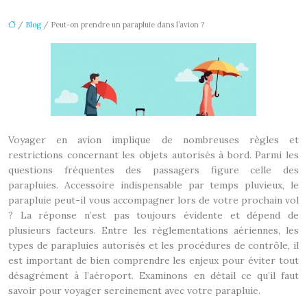
/
Blog
/ Peut-on prendre un parapluie dans l’avion ?
Voyager en avion implique de nombreuses règles et
restrictions concernant les objets autorisés à bord. Parmi les
questions fréquentes des passagers figure celle des
parapluies. Accessoire indispensable par temps pluvieux, le
parapluie peut-il vous accompagner lors de votre prochain vol
? La réponse n’est pas toujours évidente et dépend de
plusieurs facteurs. Entre les réglementations aériennes, les
types de parapluies autorisés et les procédures de contrôle, il
est important de bien comprendre les enjeux pour éviter tout
désagrément à l’aéroport. Examinons en détail ce qu’il faut
savoir pour voyager sereinement avec votre parapluie.