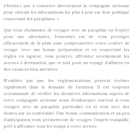
n’hésitez pas à contacter directement la compagnie aérienne
pour obtenir les informations les plus à jour sur leur politique
concernant les parapluies. »
Que vous choisissiez de voyager avec un parapluie ou d’opter
pour une alternative, l’essentiel est de vous protéger
efficacement de la pluie sans compromettre votre confort de
voyage. Avec une bonne préparation et en respectant les
règles en vigueur, vous pourrez affronter sereinement les
averses à destination, que ce soit pour un voyage d’affaires ou
des vacances bien méritées.
N’oubliez pas que les réglementations peuvent évoluer
rapidement dans le domaine de l’aviation. Il est toujours
recommandé de vérifier les dernières informations auprès de
votre compagnie aérienne avant d’embarquer, surtout si vous
voyagez avec un parapluie particulier ou si vous avez des
doutes sur sa conformité. Une bonne communication et un peu
d’anticipation vous permettront de voyager l’esprit tranquille,
prêt à affronter tous les temps à votre arrivée.