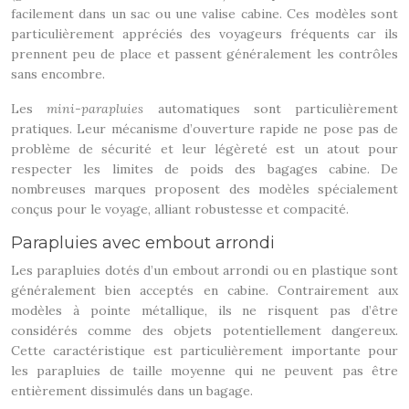
facilement dans un sac ou une valise cabine. Ces modèles sont
particulièrement appréciés des voyageurs fréquents car ils
prennent peu de place et passent généralement les contrôles
sans encombre.
Les
mini-parapluies
automatiques sont particulièrement
pratiques. Leur mécanisme d’ouverture rapide ne pose pas de
problème de sécurité et leur légèreté est un atout pour
respecter les limites de poids des bagages cabine. De
nombreuses marques proposent des modèles spécialement
conçus pour le voyage, alliant robustesse et compacité.
Parapluies avec embout arrondi
Les parapluies dotés d’un embout arrondi ou en plastique sont
généralement bien acceptés en cabine. Contrairement aux
modèles à pointe métallique, ils ne risquent pas d’être
considérés comme des objets potentiellement dangereux.
Cette caractéristique est particulièrement importante pour
les parapluies de taille moyenne qui ne peuvent pas être
entièrement dissimulés dans un bagage.