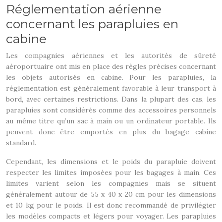
Réglementation aérienne
concernant les parapluies en
cabine
Les compagnies aériennes et les autorités de sûreté
aéroportuaire ont mis en place des règles précises concernant
les objets autorisés en cabine. Pour les parapluies, la
réglementation est généralement favorable à leur transport à
bord, avec certaines restrictions. Dans la plupart des cas, les
parapluies sont considérés comme des accessoires personnels
au même titre qu’un sac à main ou un ordinateur portable. Ils
peuvent donc être emportés en plus du bagage cabine
standard.
Cependant, les dimensions et le poids du parapluie doivent
respecter les limites imposées pour les bagages à main. Ces
limites varient selon les compagnies mais se situent
généralement autour de 55 x 40 x 20 cm pour les dimensions
et 10 kg pour le poids. Il est donc recommandé de privilégier
les modèles compacts et légers pour voyager. Les parapluies