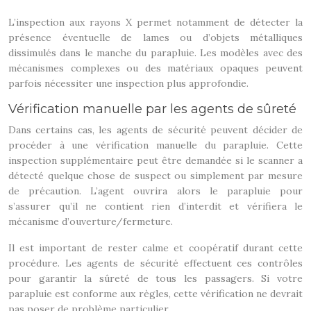
L’inspection aux rayons X permet notamment de détecter la
présence éventuelle de lames ou d’objets métalliques
dissimulés dans le manche du parapluie. Les modèles avec des
mécanismes complexes ou des matériaux opaques peuvent
parfois nécessiter une inspection plus approfondie.
Vérification manuelle par les agents de sûreté
Dans certains cas, les agents de sécurité peuvent décider de
procéder à une vérification manuelle du parapluie. Cette
inspection supplémentaire peut être demandée si le scanner a
détecté quelque chose de suspect ou simplement par mesure
de précaution. L’agent ouvrira alors le parapluie pour
s’assurer qu’il ne contient rien d’interdit et vérifiera le
mécanisme d’ouverture/fermeture.
Il est important de rester calme et coopératif durant cette
procédure. Les agents de sécurité effectuent ces contrôles
pour garantir la sûreté de tous les passagers. Si votre
parapluie est conforme aux règles, cette vérification ne devrait
pas poser de problème particulier.