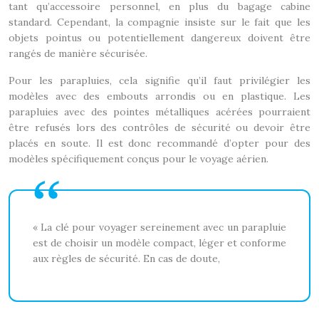
tant qu’accessoire personnel, en plus du bagage cabine
standard. Cependant, la compagnie insiste sur le fait que les
objets pointus ou potentiellement dangereux doivent être
rangés de manière sécurisée.
Pour les parapluies, cela signifie qu’il faut privilégier les
modèles avec des embouts arrondis ou en plastique. Les
parapluies avec des pointes métalliques acérées pourraient
être refusés lors des contrôles de sécurité ou devoir être
placés en soute. Il est donc recommandé d’opter pour des
modèles spécifiquement conçus pour le voyage aérien.
« La clé pour voyager sereinement avec un parapluie
est de choisir un modèle compact, léger et conforme
aux règles de sécurité. En cas de doute,