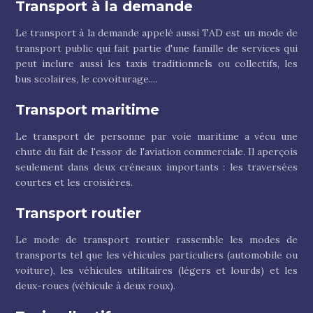
Transport à la demande
Le transport à la demande appelé aussi TAD est un mode de
transport public qui fait partie d'une famille de services qui
peut inclure aussi les taxis traditionnels ou collectifs, les
bus scolaires, le covoiturage....
Transport maritime
Le transport de personne par voie maritime a vécu une
chute du fait de l'essor de l'aviation commerciale. Il aperçois
seulement dans deux créneaux importants : les traversées
courtes et les croisières.
Transport routier
Le mode de transport routier rassemble les modes de
transports tel que les véhicules particuliers (automobile ou
voiture), les véhicules utilitaires (légers et lourds) et les
deux-roues (véhicule à deux roux).