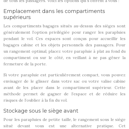
de tous les passagers. Voici les options qui s’offrent à vous :
Emplacement dans les compartiments
supérieurs
Les compartiments bagages situés au-dessus des sièges sont
généralement l’option privilégiée pour ranger les parapluies
pendant le vol. Ces espaces sont conçus pour accueillir les
bagages cabine et les objets personnels des passagers. Pour
un rangement optimal, placez votre parapluie à plat au fond du
compartiment ou sur le côté, en veillant à ne pas gêner la
fermeture de la porte.
Si votre parapluie est particulièrement compact, vous pouvez
envisager de le glisser dans votre sac ou votre valise cabine
avant de les placer dans le compartiment supérieur. Cette
méthode permet de gagner de l’espace et de réduire les
risques de l’oublier à la fin du vol.
Stockage sous le siège avant
Pour les parapluies de petite taille, le rangement sous le siège
situé devant vous est une alternative pratique. Cet