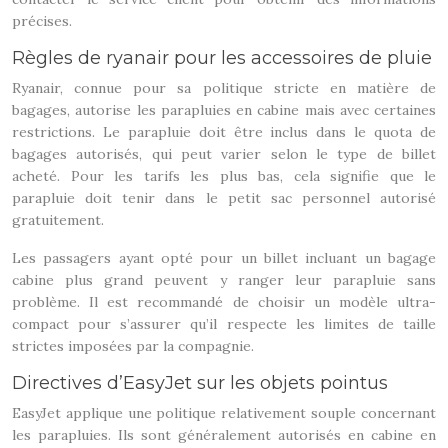
précises.
Règles de ryanair pour les accessoires de pluie
Ryanair, connue pour sa politique stricte en matière de
bagages, autorise les parapluies en cabine mais avec certaines
restrictions. Le parapluie doit être inclus dans le quota de
bagages autorisés, qui peut varier selon le type de billet
acheté. Pour les tarifs les plus bas, cela signifie que le
parapluie doit tenir dans le petit sac personnel autorisé
gratuitement.
Les passagers ayant opté pour un billet incluant un bagage
cabine plus grand peuvent y ranger leur parapluie sans
problème. Il est recommandé de choisir un modèle ultra-
compact pour s’assurer qu’il respecte les limites de taille
strictes imposées par la compagnie.
Directives d’EasyJet sur les objets pointus
EasyJet applique une politique relativement souple concernant
les parapluies. Ils sont généralement autorisés en cabine en