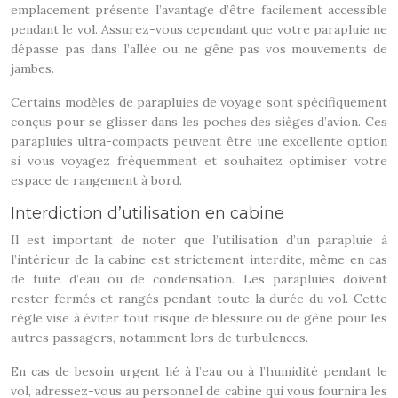
emplacement présente l’avantage d’être facilement accessible
pendant le vol. Assurez-vous cependant que votre parapluie ne
dépasse pas dans l’allée ou ne gêne pas vos mouvements de
jambes.
Certains modèles de parapluies de voyage sont spécifiquement
conçus pour se glisser dans les poches des sièges d’avion. Ces
parapluies ultra-compacts peuvent être une excellente option
si vous voyagez fréquemment et souhaitez optimiser votre
espace de rangement à bord.
Interdiction d’utilisation en cabine
Il est important de noter que l’utilisation d’un parapluie à
l’intérieur de la cabine est strictement interdite, même en cas
de fuite d’eau ou de condensation. Les parapluies doivent
rester fermés et rangés pendant toute la durée du vol. Cette
règle vise à éviter tout risque de blessure ou de gêne pour les
autres passagers, notamment lors de turbulences.
En cas de besoin urgent lié à l’eau ou à l’humidité pendant le
vol, adressez-vous au personnel de cabine qui vous fournira les