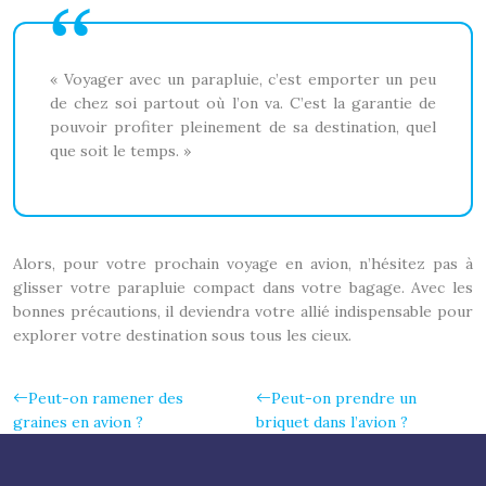
« Voyager avec un parapluie, c’est emporter un peu
de chez soi partout où l’on va. C’est la garantie de
pouvoir profiter pleinement de sa destination, quel
que soit le temps. »
Alors, pour votre prochain voyage en avion, n’hésitez pas à
glisser votre parapluie compact dans votre bagage. Avec les
bonnes précautions, il deviendra votre allié indispensable pour
explorer votre destination sous tous les cieux.
Peut-on ramener des
Peut-on prendre un
graines en avion ?
briquet dans l’avion ?