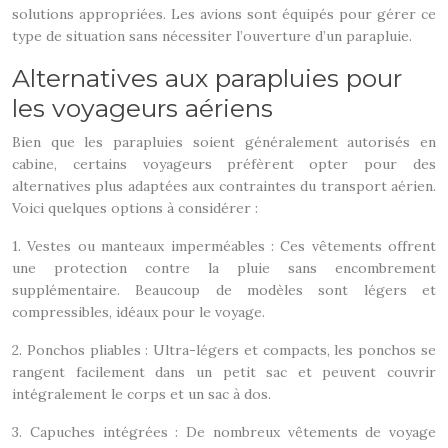
solutions appropriées. Les avions sont équipés pour gérer ce
type de situation sans nécessiter l’ouverture d’un parapluie.
Alternatives aux parapluies pour
les voyageurs aériens
Bien que les parapluies soient généralement autorisés en
cabine, certains voyageurs préfèrent opter pour des
alternatives plus adaptées aux contraintes du transport aérien.
Voici quelques options à considérer :
1. Vestes ou manteaux imperméables : Ces vêtements offrent
une protection contre la pluie sans encombrement
supplémentaire. Beaucoup de modèles sont légers et
compressibles, idéaux pour le voyage.
2. Ponchos pliables : Ultra-légers et compacts, les ponchos se
rangent facilement dans un petit sac et peuvent couvrir
intégralement le corps et un sac à dos.
3. Capuches intégrées : De nombreux vêtements de voyage