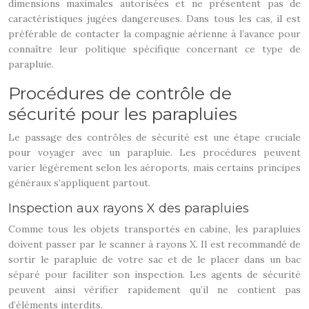
dimensions maximales autorisées et ne présentent pas de
caractéristiques jugées dangereuses. Dans tous les cas, il est
préférable de contacter la compagnie aérienne à l’avance pour
connaître leur politique spécifique concernant ce type de
parapluie.
Procédures de contrôle de
sécurité pour les parapluies
Le passage des contrôles de sécurité est une étape cruciale
pour voyager avec un parapluie. Les procédures peuvent
varier légèrement selon les aéroports, mais certains principes
généraux s’appliquent partout.
Inspection aux rayons X des parapluies
Comme tous les objets transportés en cabine, les parapluies
doivent passer par le scanner à rayons X. Il est recommandé de
sortir le parapluie de votre sac et de le placer dans un bac
séparé pour faciliter son inspection. Les agents de sécurité
peuvent ainsi vérifier rapidement qu’il ne contient pas
d’éléments interdits.