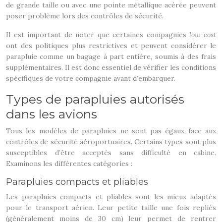
de grande taille ou avec une pointe métallique acérée peuvent
poser problème lors des contrôles de sécurité.
Il est important de noter que certaines compagnies
low-cost
ont des politiques plus restrictives et peuvent considérer le
parapluie comme un bagage à part entière, soumis à des frais
supplémentaires. Il est donc essentiel de vérifier les conditions
spécifiques de votre compagnie avant d’embarquer.
Types de parapluies autorisés
dans les avions
Tous les modèles de parapluies ne sont pas égaux face aux
contrôles de sécurité aéroportuaires. Certains types sont plus
susceptibles d’être acceptés sans difficulté en cabine.
Examinons les différentes catégories :
Parapluies compacts et pliables
Les parapluies compacts et pliables sont les mieux adaptés
pour le transport aérien. Leur petite taille une fois repliés
(généralement moins de 30 cm) leur permet de rentrer