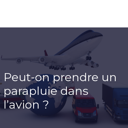
Peut-on prendre un
parapluie dans
l’avion ?