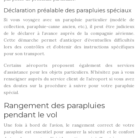
Déclaration préalable des parapluies spéciaux
Si vous voyagez avec un parapluie particulier (modèle de
collection, parapluie-canne ancien, etc.), il peut être judicieux
de le déclarer à l’avance auprès de la compagnie aérienne.
Cette démarche permet d’anticiper d’éventuelles difficultés
lors des contrôles et d’obtenir des instructions spécifiques
pour son transport.
Certains aéroports proposent également des services
d’assistance pour les objets particuliers. N’hésitez pas à vous
renseigner auprès du service client de l’aéroport si vous avez
des doutes sur la procédure à suivre pour votre parapluie
spécial.
Rangement des parapluies
pendant le vol
Une fois à bord de l’avion, le rangement correct de votre
parapluie est essentiel pour assurer la sécurité et le confort