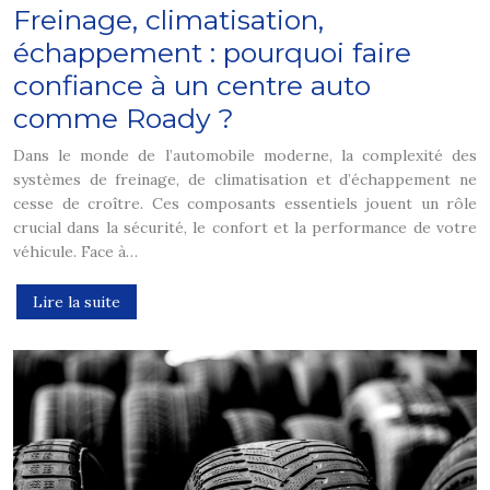
Freinage, climatisation,
échappement : pourquoi faire
confiance à un centre auto
comme Roady ?
Dans le monde de l’automobile moderne, la complexité des
systèmes de freinage, de climatisation et d’échappement ne
cesse de croître. Ces composants essentiels jouent un rôle
crucial dans la sécurité, le confort et la performance de votre
véhicule. Face à…
Lire la suite