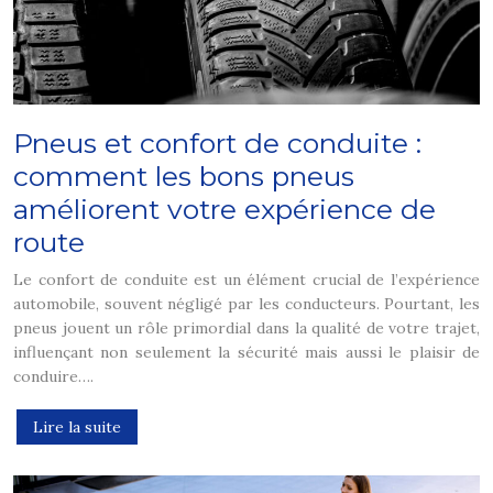
Pneus et confort de conduite :
comment les bons pneus
améliorent votre expérience de
route
Le confort de conduite est un élément crucial de l’expérience
automobile, souvent négligé par les conducteurs. Pourtant, les
pneus jouent un rôle primordial dans la qualité de votre trajet,
influençant non seulement la sécurité mais aussi le plaisir de
conduire….
Lire la suite