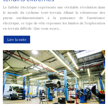
Le fatbike électrique représente une véritable révolution dans
le monde du cyclisme tout-terrain. Alliant la robustesse des
pneus surdimensionnés à la puissance de l’assistance
électrique, ce type de vélo repousse les limites de l’exploration
en terrain difficile. Que vous soyez…
Lire la suite