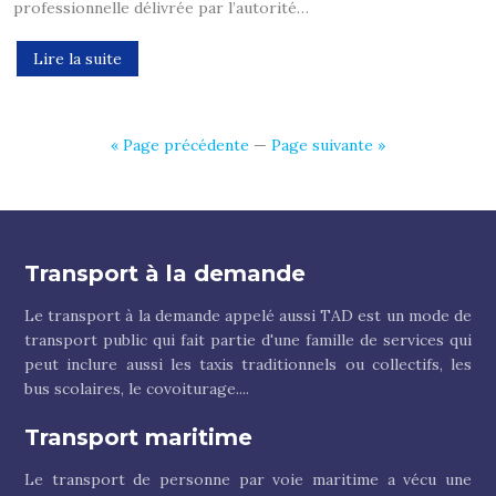
professionnelle délivrée par l’autorité…
Lire la suite
« Page précédente
—
Page suivante »
Transport à la demande
Le transport à la demande appelé aussi TAD est un mode de
transport public qui fait partie d'une famille de services qui
peut inclure aussi les taxis traditionnels ou collectifs, les
bus scolaires, le covoiturage....
Transport maritime
Le transport de personne par voie maritime a vécu une