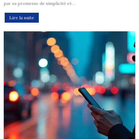
par sa promesse de simplicité et…
Lire la suite