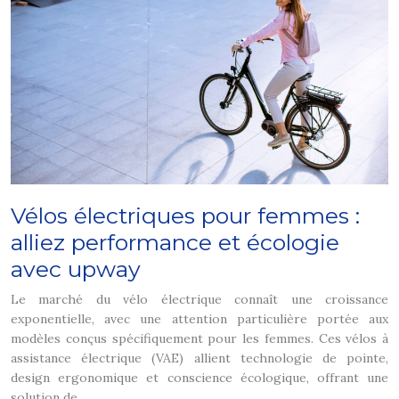
Vélos électriques pour femmes :
alliez performance et écologie
avec upway
Le marché du vélo électrique connaît une croissance
exponentielle, avec une attention particulière portée aux
modèles conçus spécifiquement pour les femmes. Ces vélos à
assistance électrique (VAE) allient technologie de pointe,
design ergonomique et conscience écologique, offrant une
solution de…