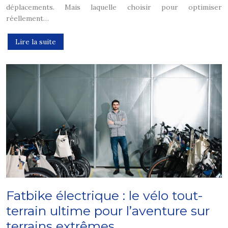
déplacements. Mais laquelle choisir pour optimiser
réellement…
Lire la suite
Fatbike électrique : le vélo tout-
terrain ultime pour l’aventure sur
terrains extrêmes