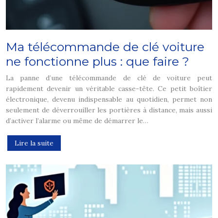
Ma télécommande de clé voiture
ne fonctionne plus : que faire ?
La panne d’une télécommande de clé de voiture peut
rapidement devenir un véritable casse-tête. Ce petit boîtier
électronique, devenu indispensable au quotidien, permet non
seulement de déverrouiller les portières à distance, mais aussi
d’activer l’alarme ou même de démarrer le…
Lire la suite