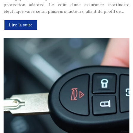
protection adaptée. Le coût d’une assurance trottinette
électrique varie selon plusieurs facteurs, allant du profil de…
Lire la suite