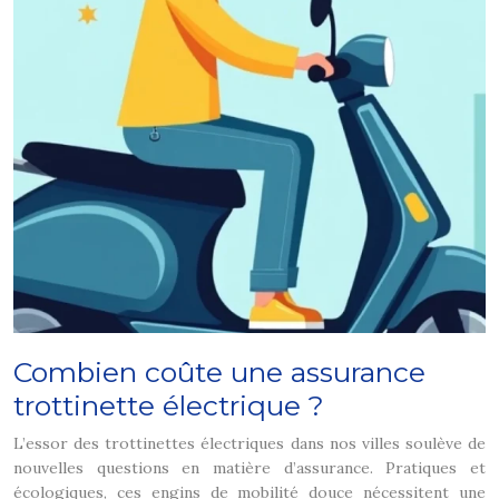
Combien coûte une assurance
trottinette électrique ?
L’essor des trottinettes électriques dans nos villes soulève de
nouvelles questions en matière d’assurance. Pratiques et
écologiques, ces engins de mobilité douce nécessitent une