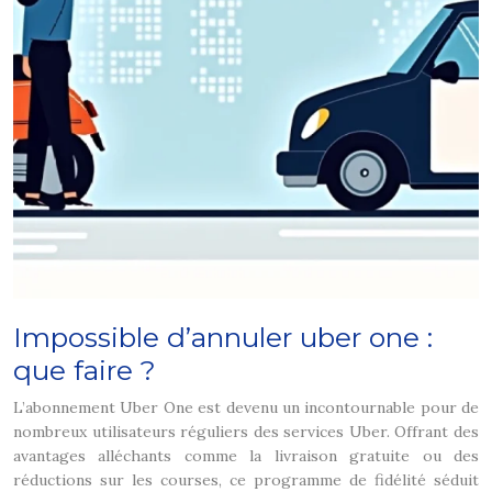
Impossible d’annuler uber one :
que faire ?
L’abonnement Uber One est devenu un incontournable pour de
nombreux utilisateurs réguliers des services Uber. Offrant des
avantages alléchants comme la livraison gratuite ou des
réductions sur les courses, ce programme de fidélité séduit