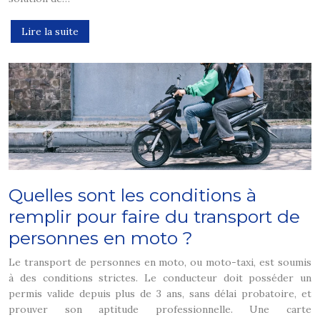
Lire la suite
Quelles sont les conditions à
remplir pour faire du transport de
personnes en moto ?
Le transport de personnes en moto, ou moto-taxi, est soumis
à des conditions strictes. Le conducteur doit posséder un
permis valide depuis plus de 3 ans, sans délai probatoire, et
prouver son aptitude professionnelle. Une carte