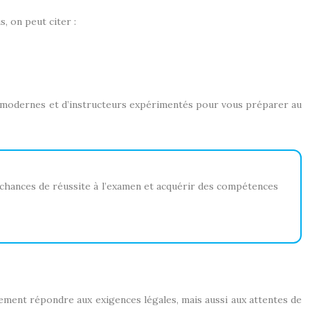
, on peut citer :
 modernes et d’instructeurs expérimentés pour vous préparer au
 chances de réussite à l’examen et acquérir des compétences
ement répondre aux exigences légales, mais aussi aux attentes de