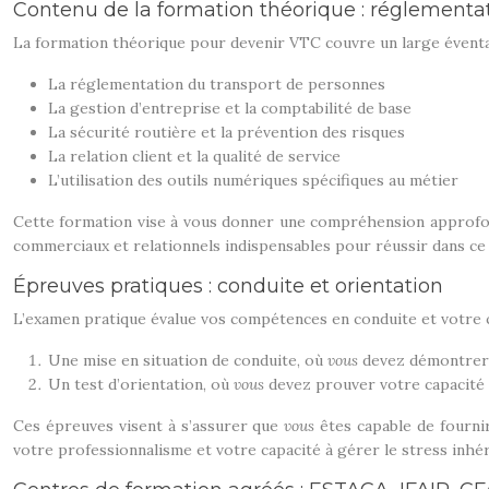
Contenu de la formation théorique : réglementati
La formation théorique pour devenir VTC couvre un large éventail
La réglementation du transport de personnes
La gestion d’entreprise et la comptabilité de base
La sécurité routière et la prévention des risques
La relation client et la qualité de service
L’utilisation des outils numériques spécifiques au métier
Cette formation vise à vous donner une compréhension approfond
commerciaux et relationnels indispensables pour réussir dans ce
Épreuves pratiques : conduite et orientation
L’examen pratique évalue vos compétences en conduite et votre c
Une mise en situation de conduite, où
vous
devez démontrer v
Un test d’orientation, où
vous
devez prouver votre capacité à
Ces épreuves visent à s’assurer que
vous
êtes capable de fourni
votre professionnalisme et votre capacité à gérer le stress inhé