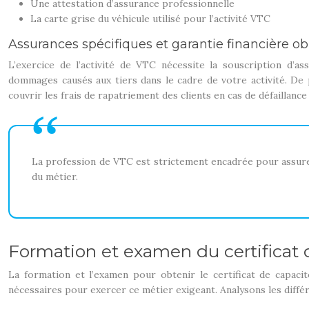
Une attestation d’assurance professionnelle
La carte grise du véhicule utilisé pour l’activité VTC
Assurances spécifiques et garantie financière ob
L’exercice de l’activité de VTC nécessite la souscription d’as
dommages causés aux tiers dans le cadre de votre activité. De p
couvrir les frais de rapatriement des clients en cas de défaillanc
La profession de VTC est strictement encadrée pour assurer 
du métier.
Formation et examen du certificat 
La formation et l’examen pour obtenir le certificat de capaci
nécessaires pour exercer ce métier exigeant. Analysons les diffé