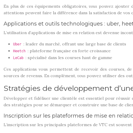
En plus de ces équipements obligatoires,
vous
pouvez ajouter d
attentions peuvent faire la différence dans la satisfaction de vos c
Applications et outils technologiques : uber, he
L’utilisation d’applications de mise en relation est devenue inco
: leader du marché, offrant une large base de clients
Uber
: plateforme française en forte croissance
Heetch
: spécialisé dans les courses haut de gamme
LeCab
Ces applications vous permettent de recevoir des courses, de 
sources de revenus. En complément,
vous
pouvez utiliser des out
Stratégies de développement d’une
Développer et fidéliser une clientèle est essentiel pour réussir d
des stratégies pour se démarquer et construire une base de clie
Inscription sur les plateformes de mise en relatio
L’inscription sur les principales plateformes de VTC est souven