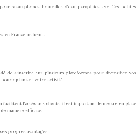
our smartphones, bouteilles d’eau, parapluies, etc. Ces petites
s en France incluent :
é de s’inscrire sur plusieurs plateformes pour diversifier vos
 pour optimiser votre activité.
facilitent l’accès aux clients, il est important de mettre en place
de manière efficace.
 ses propres avantages :