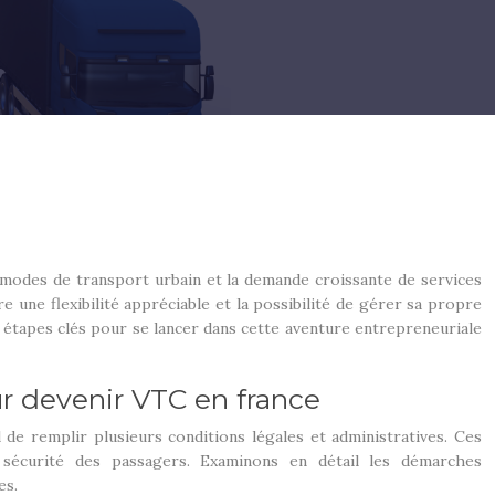
 modes de transport urbain et la demande croissante de services
une flexibilité appréciable et la possibilité de gérer sa propre
s étapes clés pour se lancer dans cette aventure entrepreneuriale
ur devenir VTC en france
 de remplir plusieurs conditions légales et administratives. Ces
a sécurité des passagers. Examinons en détail les démarches
es.