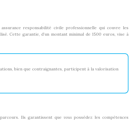
ssurance responsabilité civile professionnelle qui couvre les
lisé. Cette garantie, d’un montant minimal de 1500 euros, vise à
ions, bien que contraignantes, participent à la valorisation
 parcours. Ils garantissent que
vous
possédez les compétences